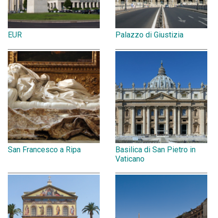
EUR
Palazzo di Giustizia
San Francesco a Ripa
Basilica di San Pietro in
Vaticano