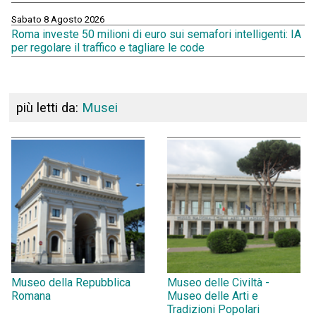
Sabato 8 Agosto 2026
Roma investe 50 milioni di euro sui semafori intelligenti: IA
per regolare il traffico e tagliare le code
più letti da:
Musei
Museo della Repubblica
Museo delle Civiltà -
Romana
Museo delle Arti e
Tradizioni Popolari