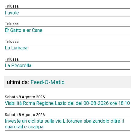
Trilussa
Favole
Trilussa
Er Gatto e er Cane
Trilussa
La Lumaca
Trilussa
La Pecorella
ultimi da:
Feed-O-Matic
Sabato 8 Agosto 2026
Viabilità Roma Regione Lazio del del 08-08-2026 ore 18:10
Sabato 8 Agosto 2026
Investe un ciclista sulla via Litoranea sbalzandolo oltre il
guardrail e scappa