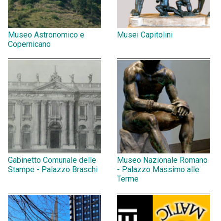
Museo Astronomico e
Musei Capitolini
Copernicano
Gabinetto Comunale delle
Museo Nazionale Romano
Stampe - Palazzo Braschi
- Palazzo Massimo alle
Terme