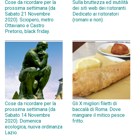
Cose da ricordare per la
Sulla bruttezza ed inutilità
prossima settimana (da
dei siti web dei ristoranti.
Sabato 21 Novembre
Dedicato ai ristoratori
2020). Sciopero, metro
(romani e non).
Ottaviano e Castro
Pretorio, black friday.
Cose da ricordare per la
Gli X migliori filetti di
prossima settimana (da
baccalà di Roma. Dove
Sabato 14 Novembre
mangiare il mitico pesce
2020). Domenica
fritto.
ecologica, nuova ordinanza
Lazio.