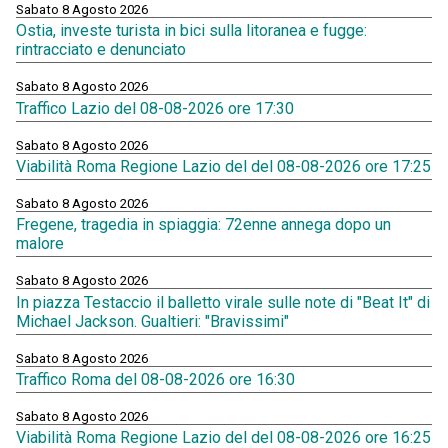
Sabato 8 Agosto 2026
Ostia, investe turista in bici sulla litoranea e fugge:
rintracciato e denunciato
Sabato 8 Agosto 2026
Traffico Lazio del 08-08-2026 ore 17:30
Sabato 8 Agosto 2026
Viabilità Roma Regione Lazio del del 08-08-2026 ore 17:25
Sabato 8 Agosto 2026
Fregene, tragedia in spiaggia: 72enne annega dopo un
malore
Sabato 8 Agosto 2026
In piazza Testaccio il balletto virale sulle note di "Beat It" di
Michael Jackson. Gualtieri: "Bravissimi"
Sabato 8 Agosto 2026
Traffico Roma del 08-08-2026 ore 16:30
Sabato 8 Agosto 2026
Viabilità Roma Regione Lazio del del 08-08-2026 ore 16:25