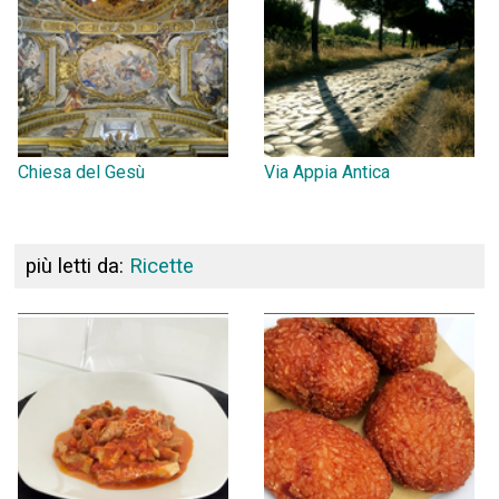
Chiesa del Gesù
Via Appia Antica
più letti da:
Ricette