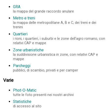
GRA
la mappa del grande raccordo anulare
Metro e treni
la mappa delle metropolitane A, B e C, dei treni e dei
trenini
Quartieri
i rioni, i quartieri, i suburbi e le zone dell'agro romano, con
relativi CAP e mappe
Zone urbanistiche
la suddivisione urbanistica in zone, con relativi CAP e
mappe
Parcheggi
pubblici, di scambio, privati e per camper
Varie
Phot-O-Matic
tutte le foto presenti nei nostri archivi
Statistiche
di accesso al sito