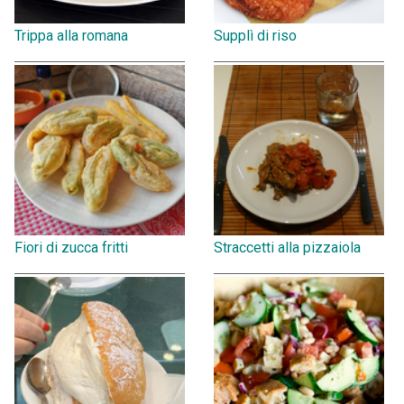
Trippa alla romana
Supplì di riso
Fiori di zucca fritti
Straccetti alla pizzaiola