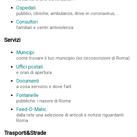
Ospedali
pubblici, cliniche, ambulanze, drive-in coronavirus, ...
Consultori
familiari e centri antiviolenza
Servizi
Municipi
come trovare il tuo municipio (ex circoscrizioni di Roma)
Uffici postali
e orari di apertura
Documenti
a cosa servono e dove farli
Fontanelle
pubbliche: i nasoni di Roma
Feed-O-Matic
dalla rete una selezione di articoli e notizie riguardanti
Roma
Trasporti&Strade