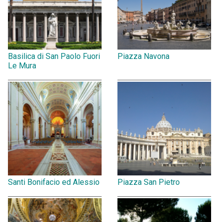
Basilica di San Paolo Fuori
Piazza Navona
Le Mura
Santi Bonifacio ed Alessio
Piazza San Pietro