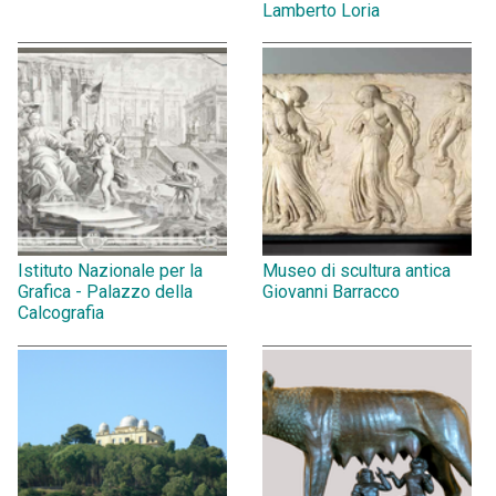
Lamberto Loria
Istituto Nazionale per la
Museo di scultura antica
Grafica - Palazzo della
Giovanni Barracco
Calcografia