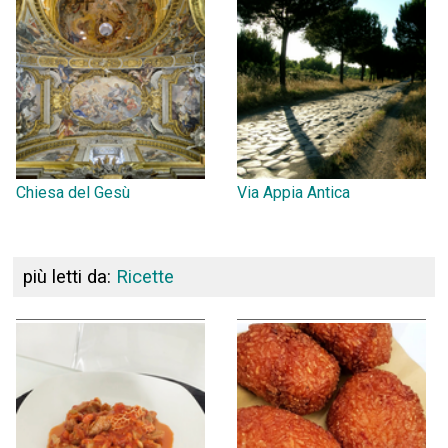
Chiesa del Gesù
Via Appia Antica
più letti da:
Ricette