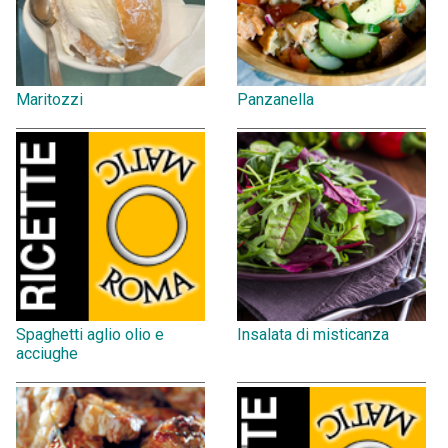
Maritozzi
Panzanella
Spaghetti aglio olio e
Insalata di misticanza
acciughe