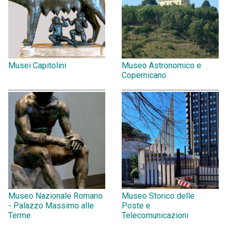
Musei Capitolini
Museo Astronomico e
Copernicano
Museo Nazionale Romano
Museo Storico delle
- Palazzo Massimo alle
Poste e
Terme
Telecomunicazioni