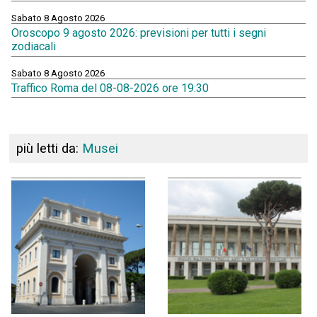
Sabato 8 Agosto 2026
Oroscopo 9 agosto 2026: previsioni per tutti i segni
zodiacali
Sabato 8 Agosto 2026
Traffico Roma del 08-08-2026 ore 19:30
più letti da:
Musei