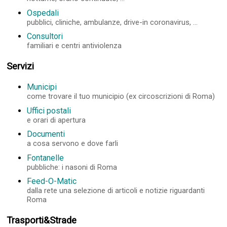
Ospedali
pubblici, cliniche, ambulanze, drive-in coronavirus, ...
Consultori
familiari e centri antiviolenza
Servizi
Municipi
come trovare il tuo municipio (ex circoscrizioni di Roma)
Uffici postali
e orari di apertura
Documenti
a cosa servono e dove farli
Fontanelle
pubbliche: i nasoni di Roma
Feed-O-Matic
dalla rete una selezione di articoli e notizie riguardanti
Roma
Trasporti&Strade