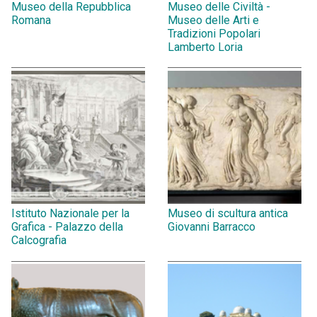
Museo della Repubblica
Museo delle Civiltà -
Romana
Museo delle Arti e
Tradizioni Popolari
Lamberto Loria
Istituto Nazionale per la
Museo di scultura antica
Grafica - Palazzo della
Giovanni Barracco
Calcografia