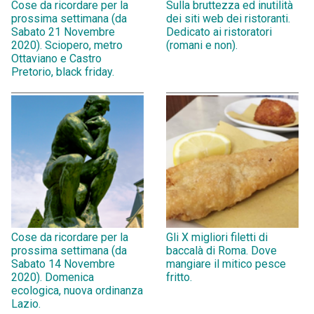
Cose da ricordare per la
Sulla bruttezza ed inutilità
prossima settimana (da
dei siti web dei ristoranti.
Sabato 21 Novembre
Dedicato ai ristoratori
2020). Sciopero, metro
(romani e non).
Ottaviano e Castro
Pretorio, black friday.
Cose da ricordare per la
Gli X migliori filetti di
prossima settimana (da
baccalà di Roma. Dove
Sabato 14 Novembre
mangiare il mitico pesce
2020). Domenica
fritto.
ecologica, nuova ordinanza
Lazio.