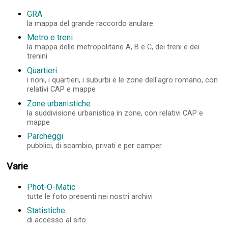
GRA
la mappa del grande raccordo anulare
Metro e treni
la mappa delle metropolitane A, B e C, dei treni e dei
trenini
Quartieri
i rioni, i quartieri, i suburbi e le zone dell'agro romano, con
relativi CAP e mappe
Zone urbanistiche
la suddivisione urbanistica in zone, con relativi CAP e
mappe
Parcheggi
pubblici, di scambio, privati e per camper
Varie
Phot-O-Matic
tutte le foto presenti nei nostri archivi
Statistiche
di accesso al sito