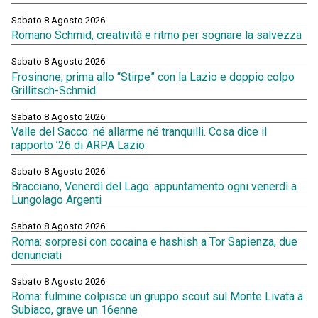
Sabato 8 Agosto 2026
Romano Schmid, creatività e ritmo per sognare la salvezza
Sabato 8 Agosto 2026
Frosinone, prima allo “Stirpe” con la Lazio e doppio colpo
Grillitsch-Schmid
Sabato 8 Agosto 2026
Valle del Sacco: né allarme né tranquilli. Cosa dice il
rapporto ’26 di ARPA Lazio
Sabato 8 Agosto 2026
Bracciano, Venerdì del Lago: appuntamento ogni venerdì a
Lungolago Argenti
Sabato 8 Agosto 2026
Roma: sorpresi con cocaina e hashish a Tor Sapienza, due
denunciati
Sabato 8 Agosto 2026
Roma: fulmine colpisce un gruppo scout sul Monte Livata a
Subiaco, grave un 16enne