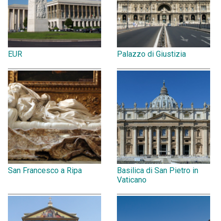
EUR
Palazzo di Giustizia
San Francesco a Ripa
Basilica di San Pietro in
Vaticano