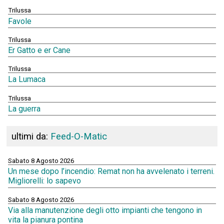
Trilussa
Favole
Trilussa
Er Gatto e er Cane
Trilussa
La Lumaca
Trilussa
La guerra
ultimi da:
Feed-O-Matic
Sabato 8 Agosto 2026
Un mese dopo l’incendio: Remat non ha avvelenato i terreni.
Migliorelli: lo sapevo
Sabato 8 Agosto 2026
Via alla manutenzione degli otto impianti che tengono in
vita la pianura pontina