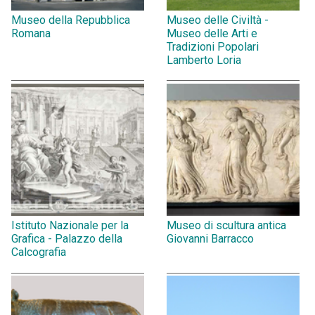
Museo della Repubblica
Museo delle Civiltà -
Romana
Museo delle Arti e
Tradizioni Popolari
Lamberto Loria
Istituto Nazionale per la
Museo di scultura antica
Grafica - Palazzo della
Giovanni Barracco
Calcografia