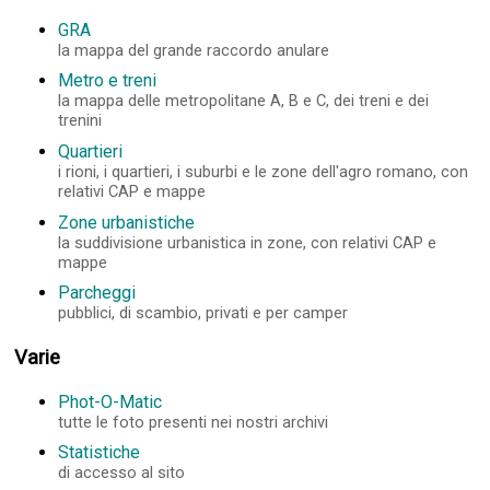
GRA
la mappa del grande raccordo anulare
Metro e treni
la mappa delle metropolitane A, B e C, dei treni e dei
trenini
Quartieri
i rioni, i quartieri, i suburbi e le zone dell'agro romano, con
relativi CAP e mappe
Zone urbanistiche
la suddivisione urbanistica in zone, con relativi CAP e
mappe
Parcheggi
pubblici, di scambio, privati e per camper
Varie
Phot-O-Matic
tutte le foto presenti nei nostri archivi
Statistiche
di accesso al sito