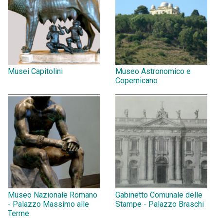
Musei Capitolini
Museo Astronomico e
Copernicano
Museo Nazionale Romano
Gabinetto Comunale delle
- Palazzo Massimo alle
Stampe - Palazzo Braschi
Terme