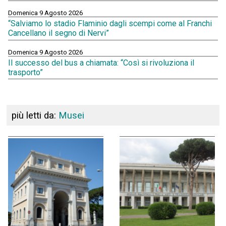
Domenica 9 Agosto 2026
“Salviamo lo stadio Flaminio dagli scempi come al Franchi
Cancellano il segno di Nervi”
Domenica 9 Agosto 2026
Il successo del bus a chiamata: “Così si rivoluziona il
trasporto”
più letti da:
Musei