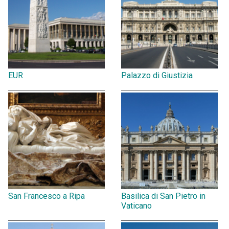
EUR
Palazzo di Giustizia
San Francesco a Ripa
Basilica di San Pietro in
Vaticano