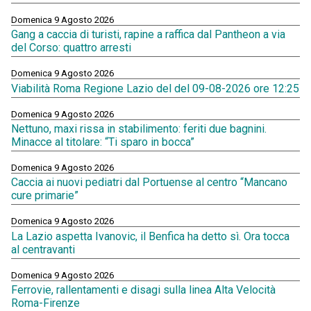
Domenica 9 Agosto 2026
Gang a caccia di turisti, rapine a raffica dal Pantheon a via
del Corso: quattro arresti
Domenica 9 Agosto 2026
Viabilità Roma Regione Lazio del del 09-08-2026 ore 12:25
Domenica 9 Agosto 2026
Nettuno, maxi rissa in stabilimento: feriti due bagnini.
Minacce al titolare: “Ti sparo in bocca”
Domenica 9 Agosto 2026
Caccia ai nuovi pediatri dal Portuense al centro “Mancano
cure primarie”
Domenica 9 Agosto 2026
La Lazio aspetta Ivanovic, il Benfica ha detto sì. Ora tocca
al centravanti
Domenica 9 Agosto 2026
Ferrovie, rallentamenti e disagi sulla linea Alta Velocità
Roma-Firenze