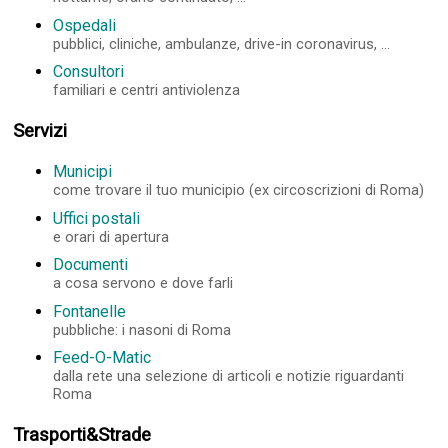
Ospedali
pubblici, cliniche, ambulanze, drive-in coronavirus, ...
Consultori
familiari e centri antiviolenza
Servizi
Municipi
come trovare il tuo municipio (ex circoscrizioni di Roma)
Uffici postali
e orari di apertura
Documenti
a cosa servono e dove farli
Fontanelle
pubbliche: i nasoni di Roma
Feed-O-Matic
dalla rete una selezione di articoli e notizie riguardanti
Roma
Trasporti&Strade