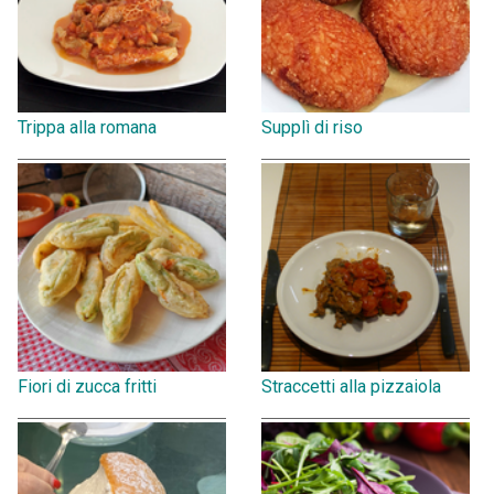
Trippa alla romana
Supplì di riso
Fiori di zucca fritti
Straccetti alla pizzaiola