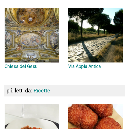
Chiesa del Gesù
Via Appia Antica
più letti da:
Ricette