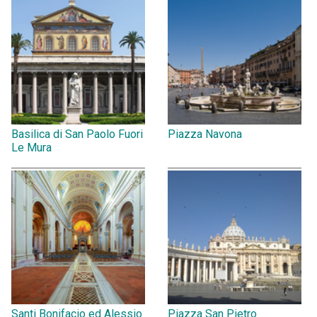
Basilica di San Paolo Fuori
Piazza Navona
Le Mura
Santi Bonifacio ed Alessio
Piazza San Pietro