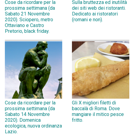
Cose da ricordare per la
Sulla bruttezza ed inutilità
prossima settimana (da
dei siti web dei ristoranti.
Sabato 21 Novembre
Dedicato ai ristoratori
2020). Sciopero, metro
(romani e non).
Ottaviano e Castro
Pretorio, black friday.
Cose da ricordare per la
Gli X migliori filetti di
prossima settimana (da
baccalà di Roma. Dove
Sabato 14 Novembre
mangiare il mitico pesce
2020). Domenica
fritto.
ecologica, nuova ordinanza
Lazio.