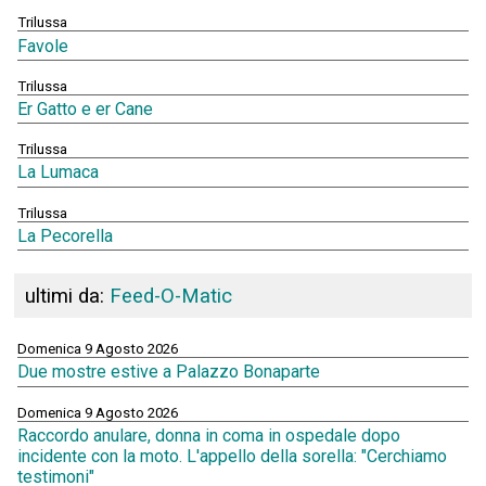
Trilussa
Favole
Trilussa
Er Gatto e er Cane
Trilussa
La Lumaca
Trilussa
La Pecorella
ultimi da:
Feed-O-Matic
Domenica 9 Agosto 2026
Due mostre estive a Palazzo Bonaparte
Domenica 9 Agosto 2026
Raccordo anulare, donna in coma in ospedale dopo
incidente con la moto. L'appello della sorella: "Cerchiamo
testimoni"