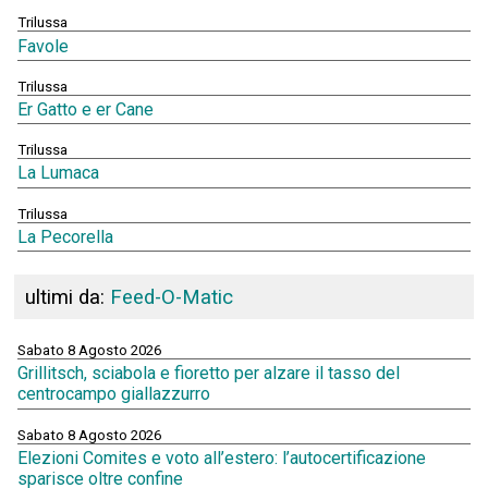
Trilussa
Favole
Trilussa
Er Gatto e er Cane
Trilussa
La Lumaca
Trilussa
La Pecorella
ultimi da:
Feed-O-Matic
Sabato 8 Agosto 2026
Grillitsch, sciabola e fioretto per alzare il tasso del
centrocampo giallazzurro
Sabato 8 Agosto 2026
Elezioni Comites e voto all’estero: l’autocertificazione
sparisce oltre confine