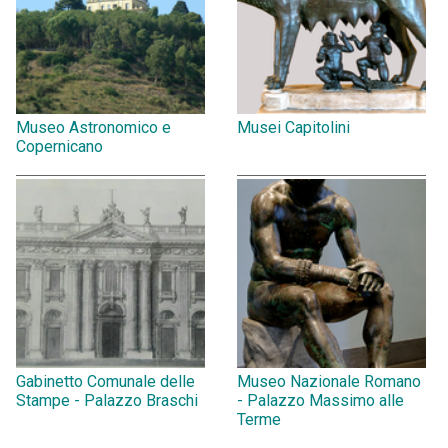
Museo Astronomico e
Musei Capitolini
Copernicano
Gabinetto Comunale delle
Museo Nazionale Romano
Stampe - Palazzo Braschi
- Palazzo Massimo alle
Terme