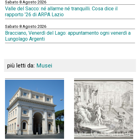
Sabato 8 Agosto 2026
Valle del Sacco: né allarme né tranquilli. Cosa dice il
rapporto ’26 di ARPA Lazio
Sabato 8 Agosto 2026
Bracciano, Venerdì del Lago: appuntamento ogni venerdì a
Lungolago Argenti
più letti da:
Musei