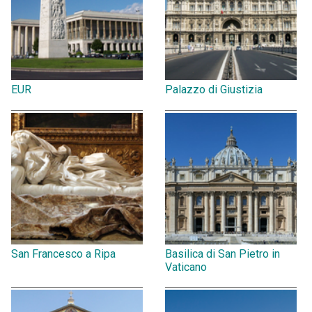
EUR
Palazzo di Giustizia
San Francesco a Ripa
Basilica di San Pietro in
Vaticano