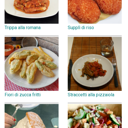
Trippa alla romana
Supplì di riso
Fiori di zucca fritti
Straccetti alla pizzaiola