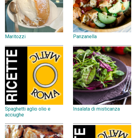
Maritozzi
Panzanella
Spaghetti aglio olio e
Insalata di misticanza
acciughe