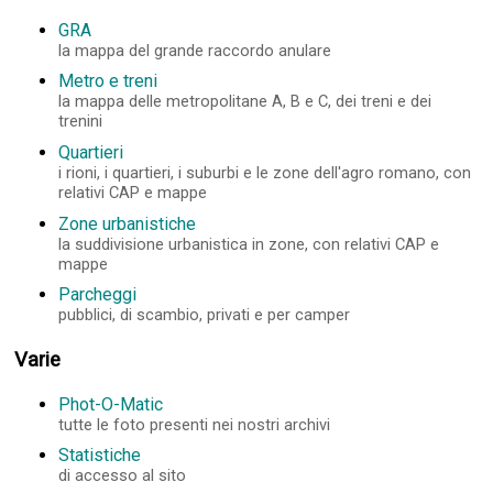
GRA
la mappa del grande raccordo anulare
Metro e treni
la mappa delle metropolitane A, B e C, dei treni e dei
trenini
Quartieri
i rioni, i quartieri, i suburbi e le zone dell'agro romano, con
relativi CAP e mappe
Zone urbanistiche
la suddivisione urbanistica in zone, con relativi CAP e
mappe
Parcheggi
pubblici, di scambio, privati e per camper
Varie
Phot-O-Matic
tutte le foto presenti nei nostri archivi
Statistiche
di accesso al sito