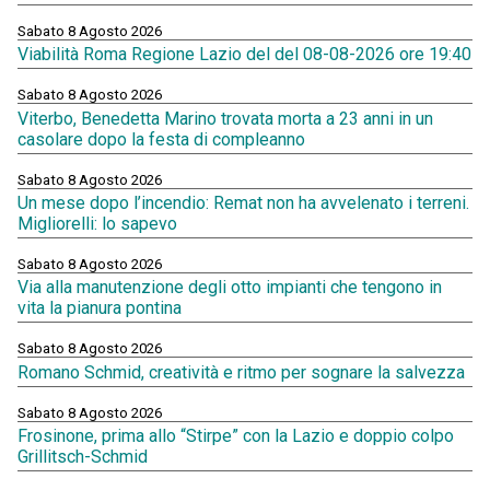
Sabato 8 Agosto 2026
Viabilità Roma Regione Lazio del del 08-08-2026 ore 19:40
Sabato 8 Agosto 2026
Viterbo, Benedetta Marino trovata morta a 23 anni in un
casolare dopo la festa di compleanno
Sabato 8 Agosto 2026
Un mese dopo l’incendio: Remat non ha avvelenato i terreni.
Migliorelli: lo sapevo
Sabato 8 Agosto 2026
Via alla manutenzione degli otto impianti che tengono in
vita la pianura pontina
Sabato 8 Agosto 2026
Romano Schmid, creatività e ritmo per sognare la salvezza
Sabato 8 Agosto 2026
Frosinone, prima allo “Stirpe” con la Lazio e doppio colpo
Grillitsch-Schmid