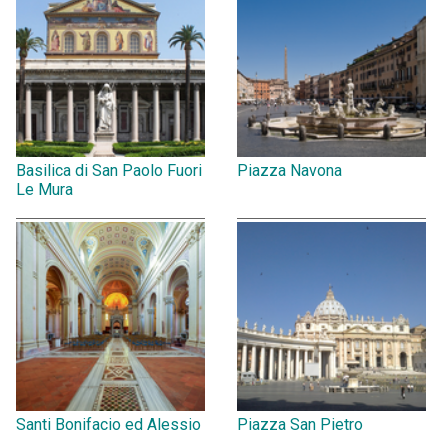
Basilica di San Paolo Fuori
Piazza Navona
Le Mura
Santi Bonifacio ed Alessio
Piazza San Pietro