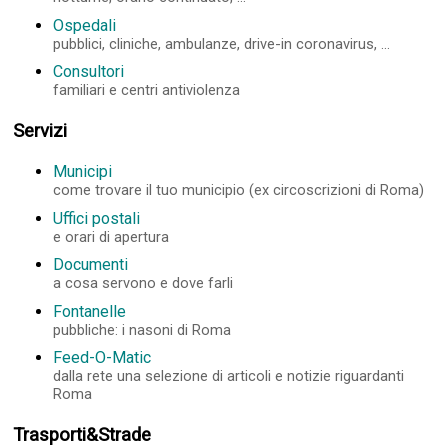
Ospedali
pubblici, cliniche, ambulanze, drive-in coronavirus, ...
Consultori
familiari e centri antiviolenza
Servizi
Municipi
come trovare il tuo municipio (ex circoscrizioni di Roma)
Uffici postali
e orari di apertura
Documenti
a cosa servono e dove farli
Fontanelle
pubbliche: i nasoni di Roma
Feed-O-Matic
dalla rete una selezione di articoli e notizie riguardanti
Roma
Trasporti&Strade