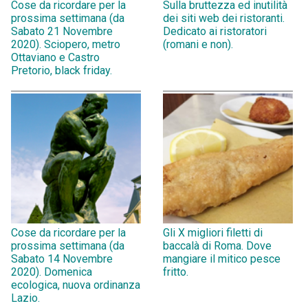
Cose da ricordare per la
Sulla bruttezza ed inutilità
prossima settimana (da
dei siti web dei ristoranti.
Sabato 21 Novembre
Dedicato ai ristoratori
2020). Sciopero, metro
(romani e non).
Ottaviano e Castro
Pretorio, black friday.
Cose da ricordare per la
Gli X migliori filetti di
prossima settimana (da
baccalà di Roma. Dove
Sabato 14 Novembre
mangiare il mitico pesce
2020). Domenica
fritto.
ecologica, nuova ordinanza
Lazio.