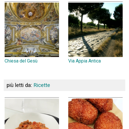
Chiesa del Gesù
Via Appia Antica
più letti da:
Ricette