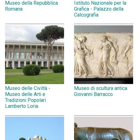
Museo della Repubblica
Istituto Nazionale per la
Romana
Grafica - Palazzo della
Calcografia
Museo delle Civiltà -
Museo di scultura antica
Museo delle Arti e
Giovanni Barracco
Tradizioni Popolari
Lamberto Loria