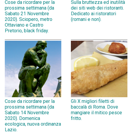
Cose da ricordare per la
Sulla bruttezza ed inutilità
prossima settimana (da
dei siti web dei ristoranti.
Sabato 21 Novembre
Dedicato ai ristoratori
2020). Sciopero, metro
(romani e non).
Ottaviano e Castro
Pretorio, black friday.
Cose da ricordare per la
Gli X migliori filetti di
prossima settimana (da
baccalà di Roma. Dove
Sabato 14 Novembre
mangiare il mitico pesce
2020). Domenica
fritto.
ecologica, nuova ordinanza
Lazio.