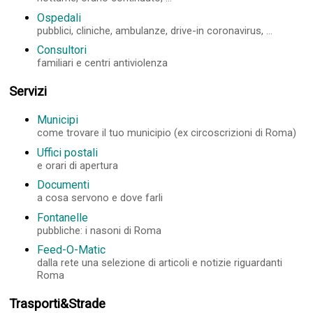
Ospedali
pubblici, cliniche, ambulanze, drive-in coronavirus, ...
Consultori
familiari e centri antiviolenza
Servizi
Municipi
come trovare il tuo municipio (ex circoscrizioni di Roma)
Uffici postali
e orari di apertura
Documenti
a cosa servono e dove farli
Fontanelle
pubbliche: i nasoni di Roma
Feed-O-Matic
dalla rete una selezione di articoli e notizie riguardanti
Roma
Trasporti&Strade