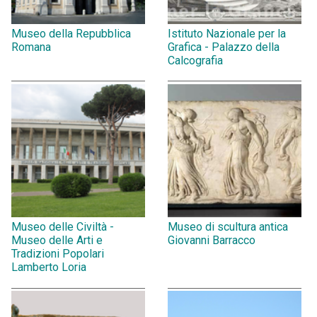
Museo della Repubblica
Istituto Nazionale per la
Romana
Grafica - Palazzo della
Calcografia
Museo delle Civiltà -
Museo di scultura antica
Museo delle Arti e
Giovanni Barracco
Tradizioni Popolari
Lamberto Loria