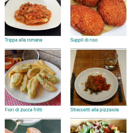
Trippa alla romana
Supplì di riso
Fiori di zucca fritti
Straccetti alla pizzaiola