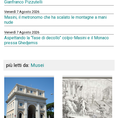
Gianfranco Pizzutelli
Venerdì 7 Agosto 2026
Masini, il metronomo che ha scalato le montagne a mani
nude
Venerdì 7 Agosto 2026
Aspettando la “fase di decollo” colpo-Masini e il Monaco
pressa Ghedjemis
più letti da:
Musei