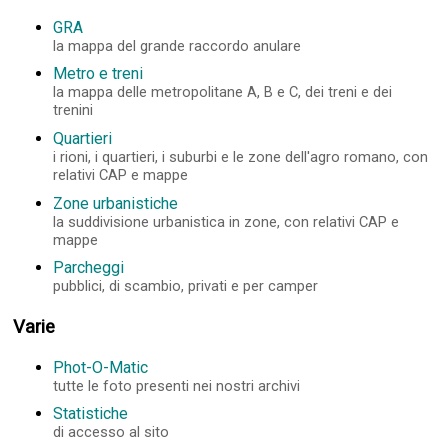
GRA
la mappa del grande raccordo anulare
Metro e treni
la mappa delle metropolitane A, B e C, dei treni e dei
trenini
Quartieri
i rioni, i quartieri, i suburbi e le zone dell'agro romano, con
relativi CAP e mappe
Zone urbanistiche
la suddivisione urbanistica in zone, con relativi CAP e
mappe
Parcheggi
pubblici, di scambio, privati e per camper
Varie
Phot-O-Matic
tutte le foto presenti nei nostri archivi
Statistiche
di accesso al sito