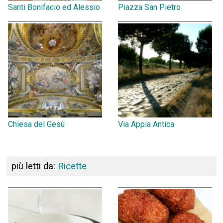
Santi Bonifacio ed Alessio
Piazza San Pietro
Chiesa del Gesù
Via Appia Antica
più letti da:
Ricette