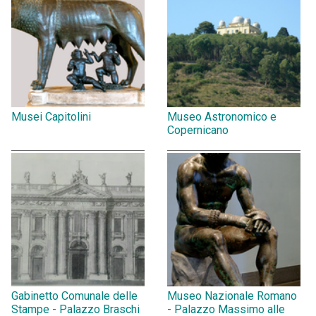
Musei Capitolini
Museo Astronomico e
Copernicano
Gabinetto Comunale delle
Museo Nazionale Romano
Stampe - Palazzo Braschi
- Palazzo Massimo alle