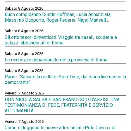
Sabato 8 Agosto 2026
Buon compleanno Dustin Hoffman, Lucia Annunziata,
Massimo Dapporto, Roger Federer, Nigel Mansell…
Sabato 8 Agosto 2026
Gli otto tesori dimenticati. Viaggio tra casali, scuderie e
palazzi abbandonati di Roma
Sabato 8 Agosto 2026
Le ricchezze abbandonate della provincia di Roma
Sabato 8 Agosto 2026
Parisi: “Salvate la realtà di Spin Time, dal disordine nasce la
democrazia”
Venerdì 7 Agosto 2026
DON NICOLA SALSA E SAN FRANCESCO D’ASSISI: UNA
TESTIMONIANZA DI FEDE, FRATERNITÀ E SERVIZIO
ALL’UMANITÀ
Venerdì 7 Agosto 2026
Come si leggono le nuove adesioni al «Polo Civico» di