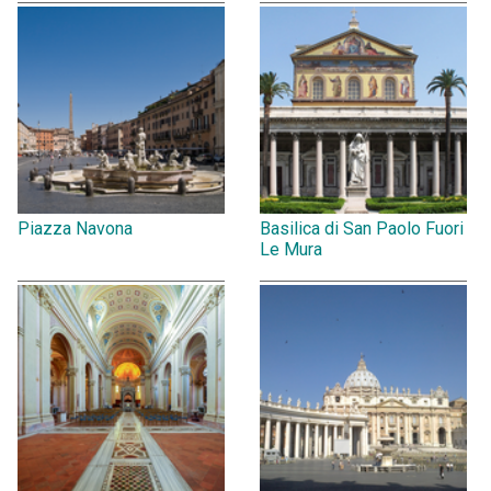
Piazza Navona
Basilica di San Paolo Fuori
Le Mura