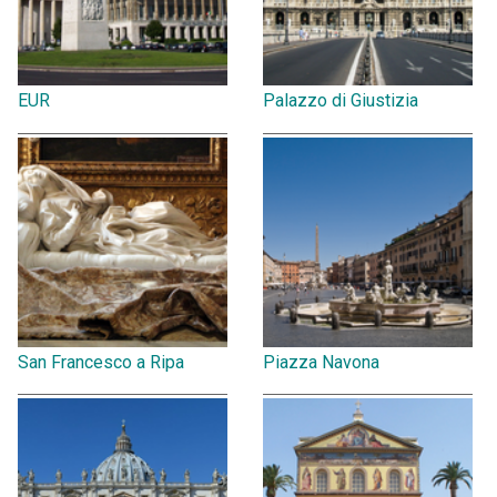
EUR
Palazzo di Giustizia
San Francesco a Ripa
Piazza Navona