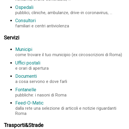
Ospedali
pubblici, cliniche, ambulanze, drive-in coronavirus, ...
Consultori
familiari e centri antiviolenza
Servizi
Municipi
come trovare il tuo municipio (ex circoscrizioni di Roma)
Uffici postali
e orari di apertura
Documenti
a cosa servono e dove farli
Fontanelle
pubbliche: i nasoni di Roma
Feed-O-Matic
dalla rete una selezione di articoli e notizie riguardanti
Roma
Trasporti&Strade