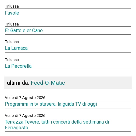
Trilussa
Favole
Trilussa
Er Gatto e er Cane
Trilussa
La Lumaca
Trilussa
La Pecorella
ultimi da:
Feed-O-Matic
Venerdì 7 Agosto 2026
Programmi in tv stasera: la guida TV di oggi
Venerdì 7 Agosto 2026
Terrazza Tevere, tutti i concerti della settimana di
Ferragosto