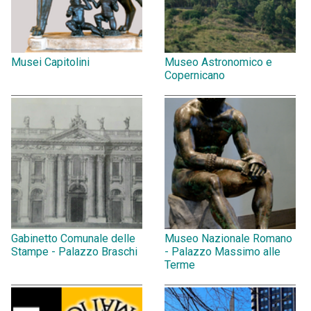
Musei Capitolini
Museo Astronomico e
Copernicano
Gabinetto Comunale delle
Museo Nazionale Romano
Stampe - Palazzo Braschi
- Palazzo Massimo alle
Terme