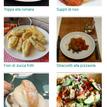
Trippa alla romana
Supplì di riso
Fiori di zucca fritti
Straccetti alla pizzaiola