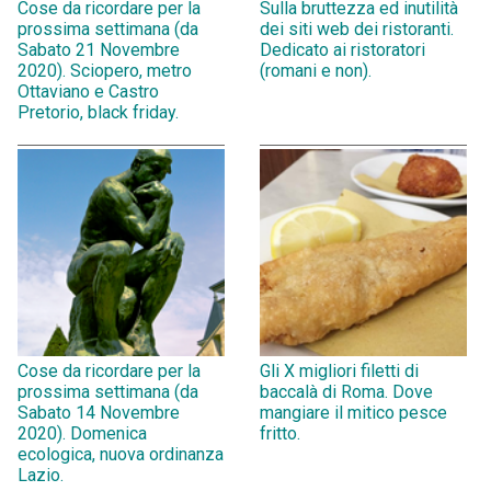
Cose da ricordare per la
Sulla bruttezza ed inutilità
prossima settimana (da
dei siti web dei ristoranti.
Sabato 21 Novembre
Dedicato ai ristoratori
2020). Sciopero, metro
(romani e non).
Ottaviano e Castro
Pretorio, black friday.
Cose da ricordare per la
Gli X migliori filetti di
prossima settimana (da
baccalà di Roma. Dove
Sabato 14 Novembre
mangiare il mitico pesce
2020). Domenica
fritto.
ecologica, nuova ordinanza
Lazio.