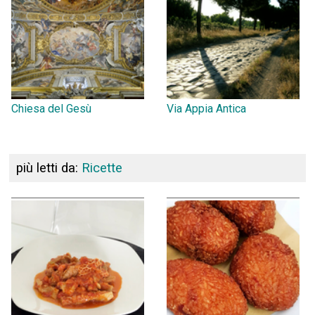
Chiesa del Gesù
Via Appia Antica
più letti da:
Ricette