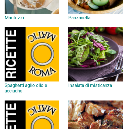
Maritozzi
Panzanella
Spaghetti aglio olio e
Insalata di misticanza
acciughe