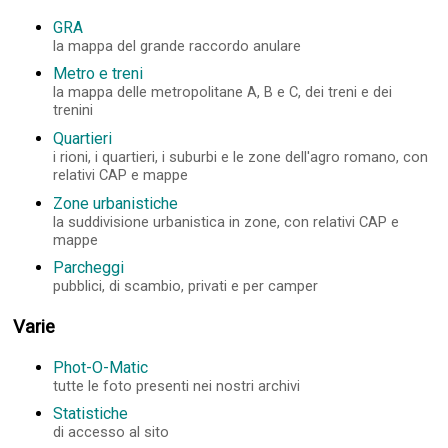
GRA
la mappa del grande raccordo anulare
Metro e treni
la mappa delle metropolitane A, B e C, dei treni e dei
trenini
Quartieri
i rioni, i quartieri, i suburbi e le zone dell'agro romano, con
relativi CAP e mappe
Zone urbanistiche
la suddivisione urbanistica in zone, con relativi CAP e
mappe
Parcheggi
pubblici, di scambio, privati e per camper
Varie
Phot-O-Matic
tutte le foto presenti nei nostri archivi
Statistiche
di accesso al sito