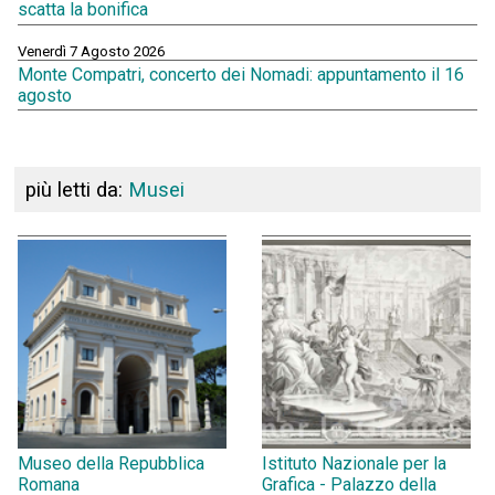
scatta la bonifica
Venerdì 7 Agosto 2026
Monte Compatri, concerto dei Nomadi: appuntamento il 16
agosto
più letti da:
Musei
Museo della Repubblica
Istituto Nazionale per la
Romana
Grafica - Palazzo della