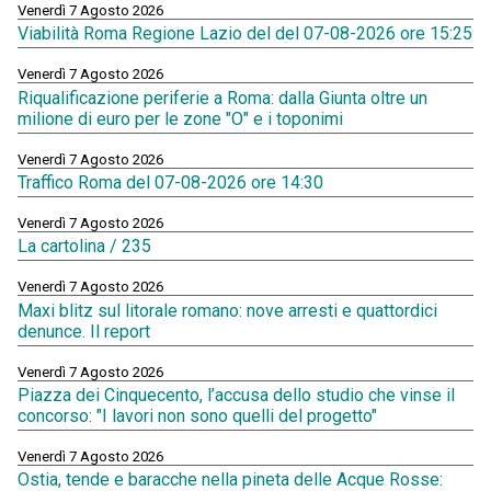
Venerdì 7 Agosto 2026
Viabilità Roma Regione Lazio del del 07-08-2026 ore 15:25
Venerdì 7 Agosto 2026
Riqualificazione periferie a Roma: dalla Giunta oltre un
milione di euro per le zone "O" e i toponimi
Venerdì 7 Agosto 2026
Traffico Roma del 07-08-2026 ore 14:30
Venerdì 7 Agosto 2026
La cartolina / 235
Venerdì 7 Agosto 2026
Maxi blitz sul litorale romano: nove arresti e quattordici
denunce. Il report
Venerdì 7 Agosto 2026
Piazza dei Cinquecento, l’accusa dello studio che vinse il
concorso: "I lavori non sono quelli del progetto"
Venerdì 7 Agosto 2026
Ostia, tende e baracche nella pineta delle Acque Rosse: