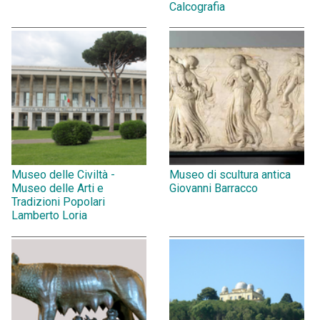
Calcografia
Museo delle Civiltà -
Museo di scultura antica
Museo delle Arti e
Giovanni Barracco
Tradizioni Popolari
Lamberto Loria