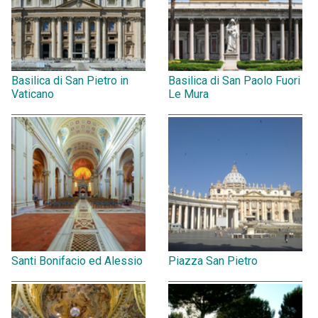
Basilica di San Pietro in
Basilica di San Paolo Fuori
Vaticano
Le Mura
Santi Bonifacio ed Alessio
Piazza San Pietro