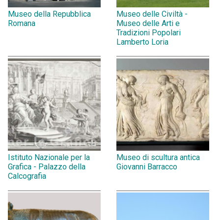
Museo della Repubblica
Museo delle Civiltà -
Romana
Museo delle Arti e
Tradizioni Popolari
Lamberto Loria
Istituto Nazionale per la
Museo di scultura antica
Grafica - Palazzo della
Giovanni Barracco
Calcografia