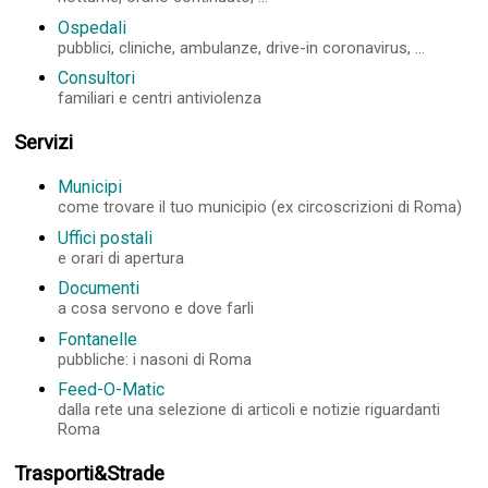
Ospedali
pubblici, cliniche, ambulanze, drive-in coronavirus, ...
Consultori
familiari e centri antiviolenza
Servizi
Municipi
come trovare il tuo municipio (ex circoscrizioni di Roma)
Uffici postali
e orari di apertura
Documenti
a cosa servono e dove farli
Fontanelle
pubbliche: i nasoni di Roma
Feed-O-Matic
dalla rete una selezione di articoli e notizie riguardanti
Roma
Trasporti&Strade