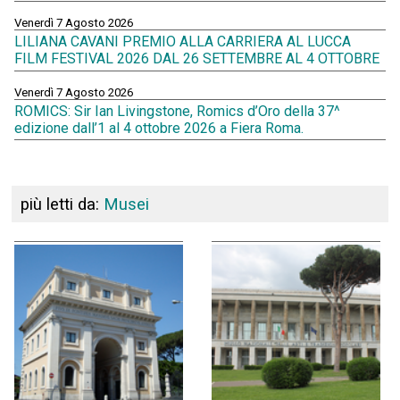
Venerdì 7 Agosto 2026
LILIANA CAVANI PREMIO ALLA CARRIERA AL LUCCA
FILM FESTIVAL 2026 DAL 26 SETTEMBRE AL 4 OTTOBRE
Venerdì 7 Agosto 2026
ROMICS: Sir Ian Livingstone, Romics d’Oro della 37^
edizione dall’1 al 4 ottobre 2026 a Fiera Roma.
più letti da:
Musei