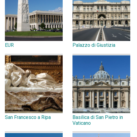
EUR
Palazzo di Giustizia
San Francesco a Ripa
Basilica di San Pietro in
Vaticano