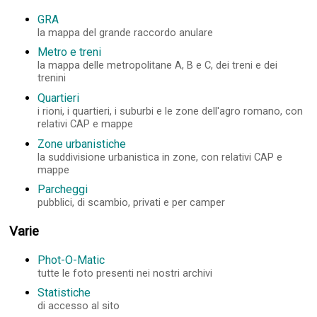
GRA
la mappa del grande raccordo anulare
Metro e treni
la mappa delle metropolitane A, B e C, dei treni e dei
trenini
Quartieri
i rioni, i quartieri, i suburbi e le zone dell'agro romano, con
relativi CAP e mappe
Zone urbanistiche
la suddivisione urbanistica in zone, con relativi CAP e
mappe
Parcheggi
pubblici, di scambio, privati e per camper
Varie
Phot-O-Matic
tutte le foto presenti nei nostri archivi
Statistiche
di accesso al sito