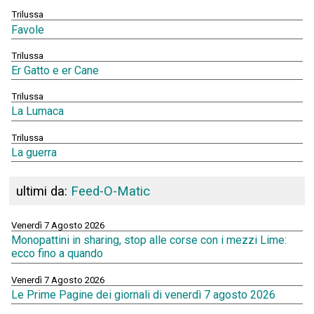
Trilussa
Favole
Trilussa
Er Gatto e er Cane
Trilussa
La Lumaca
Trilussa
La guerra
ultimi da:
Feed-O-Matic
Venerdì 7 Agosto 2026
Monopattini in sharing, stop alle corse con i mezzi Lime:
ecco fino a quando
Venerdì 7 Agosto 2026
Le Prime Pagine dei giornali di venerdì 7 agosto 2026