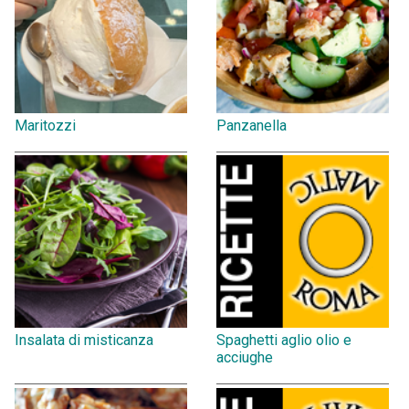
Maritozzi
Panzanella
Insalata di misticanza
Spaghetti aglio olio e
acciughe