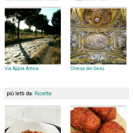
Via Appia Antica
Chiesa del Gesù
più letti da:
Ricette