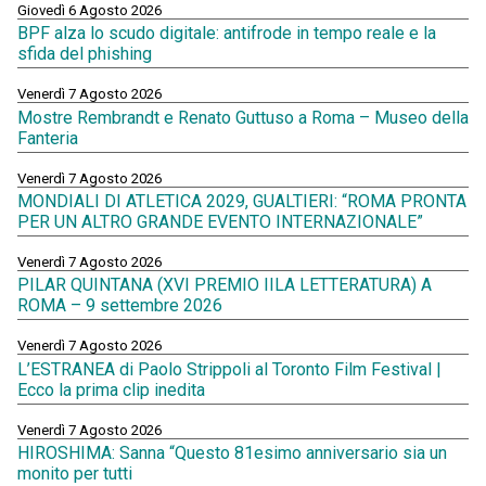
Giovedì 6 Agosto 2026
BPF alza lo scudo digitale: antifrode in tempo reale e la
sfida del phishing
Venerdì 7 Agosto 2026
Mostre Rembrandt e Renato Guttuso a Roma – Museo della
Fanteria
Venerdì 7 Agosto 2026
MONDIALI DI ATLETICA 2029, GUALTIERI: “ROMA PRONTA
PER UN ALTRO GRANDE EVENTO INTERNAZIONALE”
Venerdì 7 Agosto 2026
PILAR QUINTANA (XVI PREMIO IILA LETTERATURA) A
ROMA – 9 settembre 2026
Venerdì 7 Agosto 2026
L’ESTRANEA di Paolo Strippoli al Toronto Film Festival |
Ecco la prima clip inedita
Venerdì 7 Agosto 2026
HIROSHIMA: Sanna “Questo 81esimo anniversario sia un
monito per tutti