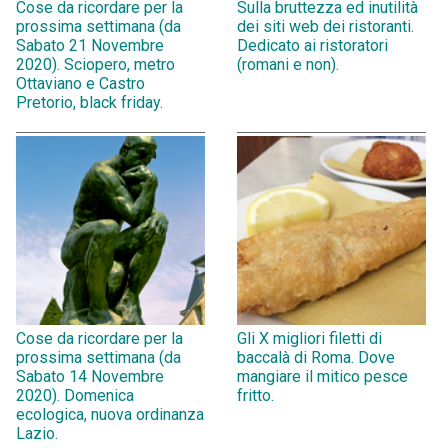
Cose da ricordare per la
Sulla bruttezza ed inutilità
prossima settimana (da
dei siti web dei ristoranti.
Sabato 21 Novembre
Dedicato ai ristoratori
2020). Sciopero, metro
(romani e non).
Ottaviano e Castro
Pretorio, black friday.
Cose da ricordare per la
Gli X migliori filetti di
prossima settimana (da
baccalà di Roma. Dove
Sabato 14 Novembre
mangiare il mitico pesce
2020). Domenica
fritto.
ecologica, nuova ordinanza
Lazio.