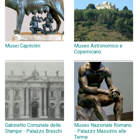
Musei Capitolini
Museo Astronomico e
Copernicano
Gabinetto Comunale delle
Museo Nazionale Romano
Stampe - Palazzo Braschi
- Palazzo Massimo alle
Terme