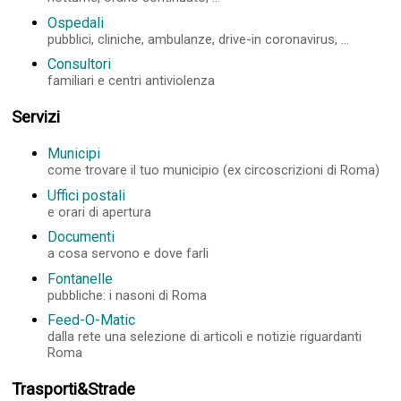
Ospedali
pubblici, cliniche, ambulanze, drive-in coronavirus, ...
Consultori
familiari e centri antiviolenza
Servizi
Municipi
come trovare il tuo municipio (ex circoscrizioni di Roma)
Uffici postali
e orari di apertura
Documenti
a cosa servono e dove farli
Fontanelle
pubbliche: i nasoni di Roma
Feed-O-Matic
dalla rete una selezione di articoli e notizie riguardanti
Roma
Trasporti&Strade