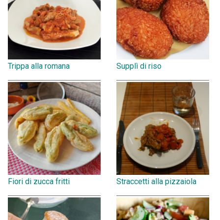
Trippa alla romana
Supplì di riso
Fiori di zucca fritti
Straccetti alla pizzaiola