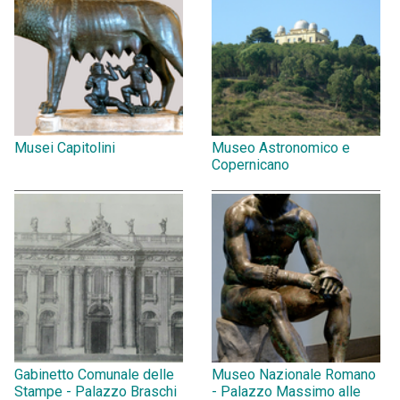
Musei Capitolini
Museo Astronomico e
Copernicano
Gabinetto Comunale delle
Museo Nazionale Romano
Stampe - Palazzo Braschi
- Palazzo Massimo alle