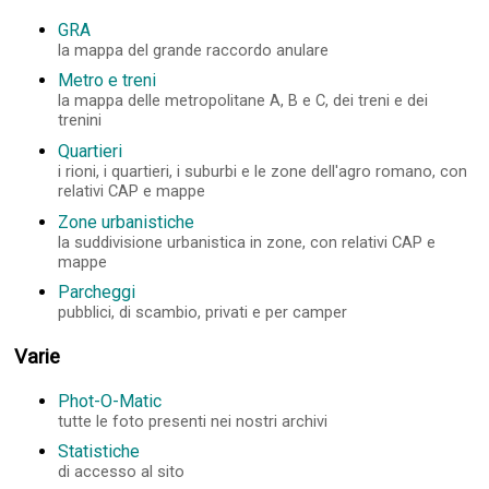
GRA
la mappa del grande raccordo anulare
Metro e treni
la mappa delle metropolitane A, B e C, dei treni e dei
trenini
Quartieri
i rioni, i quartieri, i suburbi e le zone dell'agro romano, con
relativi CAP e mappe
Zone urbanistiche
la suddivisione urbanistica in zone, con relativi CAP e
mappe
Parcheggi
pubblici, di scambio, privati e per camper
Varie
Phot-O-Matic
tutte le foto presenti nei nostri archivi
Statistiche
di accesso al sito