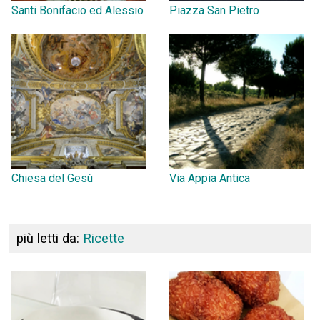
Santi Bonifacio ed Alessio
Piazza San Pietro
Chiesa del Gesù
Via Appia Antica
più letti da:
Ricette