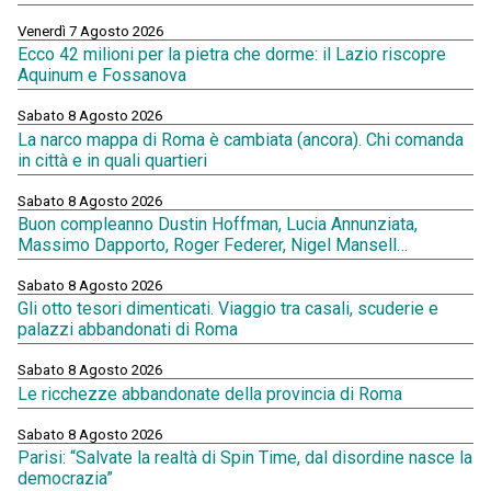
Venerdì 7 Agosto 2026
Ecco 42 milioni per la pietra che dorme: il Lazio riscopre
Aquinum e Fossanova
Sabato 8 Agosto 2026
La narco mappa di Roma è cambiata (ancora). Chi comanda
in città e in quali quartieri
Sabato 8 Agosto 2026
Buon compleanno Dustin Hoffman, Lucia Annunziata,
Massimo Dapporto, Roger Federer, Nigel Mansell…
Sabato 8 Agosto 2026
Gli otto tesori dimenticati. Viaggio tra casali, scuderie e
palazzi abbandonati di Roma
Sabato 8 Agosto 2026
Le ricchezze abbandonate della provincia di Roma
Sabato 8 Agosto 2026
Parisi: “Salvate la realtà di Spin Time, dal disordine nasce la
democrazia”