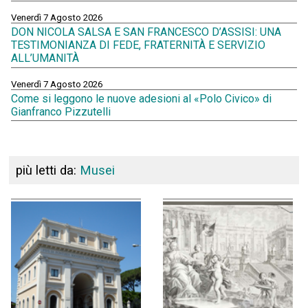
Venerdì 7 Agosto 2026
DON NICOLA SALSA E SAN FRANCESCO D’ASSISI: UNA
TESTIMONIANZA DI FEDE, FRATERNITÀ E SERVIZIO
ALL’UMANITÀ
Venerdì 7 Agosto 2026
Come si leggono le nuove adesioni al «Polo Civico» di
Gianfranco Pizzutelli
più letti da:
Musei