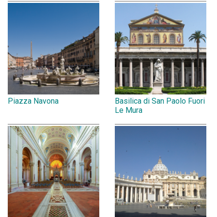
Piazza Navona
Basilica di San Paolo Fuori
Le Mura