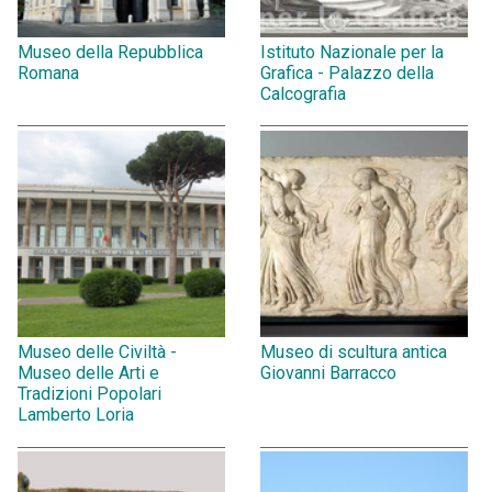
Museo della Repubblica
Istituto Nazionale per la
Romana
Grafica - Palazzo della
Calcografia
Museo delle Civiltà -
Museo di scultura antica
Museo delle Arti e
Giovanni Barracco
Tradizioni Popolari
Lamberto Loria