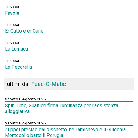
Trilussa
Favole
Trilussa
Er Gatto e er Cane
Trilussa
La Lumaca
Trilussa
La Pecorella
ultimi da:
Feed-O-Matic
Sabato 8 Agosto 2026
Spin Time, Gualtieri firma l'ordinanza per l'assistenza
alloggiativa
Sabato 8 Agosto 2026
Zuppel preciso dal dischetto, nell’amichevole il Guidonia
Montecelio batte il Perugia