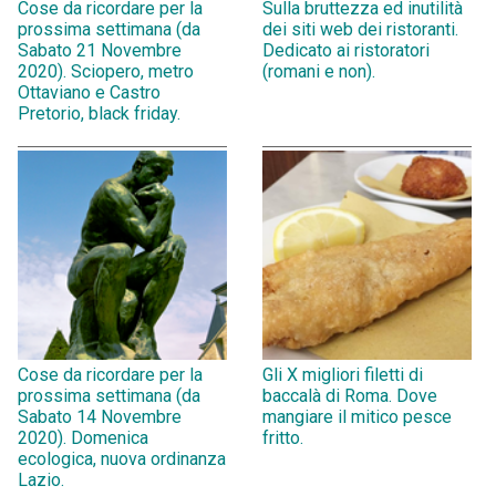
Cose da ricordare per la
Sulla bruttezza ed inutilità
prossima settimana (da
dei siti web dei ristoranti.
Sabato 21 Novembre
Dedicato ai ristoratori
2020). Sciopero, metro
(romani e non).
Ottaviano e Castro
Pretorio, black friday.
Cose da ricordare per la
Gli X migliori filetti di
prossima settimana (da
baccalà di Roma. Dove
Sabato 14 Novembre
mangiare il mitico pesce
2020). Domenica
fritto.
ecologica, nuova ordinanza
Lazio.