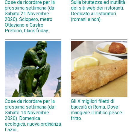
Cose da ricordare per la
Sulla bruttezza ed inutilità
prossima settimana (da
dei siti web dei ristoranti.
Sabato 21 Novembre
Dedicato ai ristoratori
2020). Sciopero, metro
(romani e non).
Ottaviano e Castro
Pretorio, black friday.
Cose da ricordare per la
Gli X migliori filetti di
prossima settimana (da
baccalà di Roma. Dove
Sabato 14 Novembre
mangiare il mitico pesce
2020). Domenica
fritto.
ecologica, nuova ordinanza
Lazio.