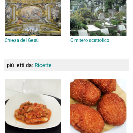
Chiesa del Gesù
Cimitero acattolico
più letti da:
Ricette