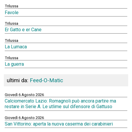
Trilussa
Favole
Trilussa
Er Gatto e er Cane
Trilussa
La Lumaca
Trilussa
La guerra
ultimi da:
Feed-O-Matic
Giovedì 6 Agosto 2026
Calciomercato Lazio: Romagnoli può ancora partire ma
restare in Serie A. Le utlime sul difensore di Gattuso
Giovedì 6 Agosto 2026
San Vittorino: aperta la nuova caserma dei carabinieri