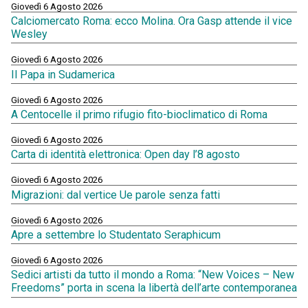
Giovedì 6 Agosto 2026
Calciomercato Roma: ecco Molina. Ora Gasp attende il vice
Wesley
Giovedì 6 Agosto 2026
Il Papa in Sudamerica
Giovedì 6 Agosto 2026
A Centocelle il primo rifugio fito-bioclimatico di Roma
Giovedì 6 Agosto 2026
Carta di identità elettronica: Open day l’8 agosto
Giovedì 6 Agosto 2026
Migrazioni: dal vertice Ue parole senza fatti
Giovedì 6 Agosto 2026
Apre a settembre lo Studentato Seraphicum
Giovedì 6 Agosto 2026
Sedici artisti da tutto il mondo a Roma: “New Voices – New
Freedoms” porta in scena la libertà dell’arte contemporanea