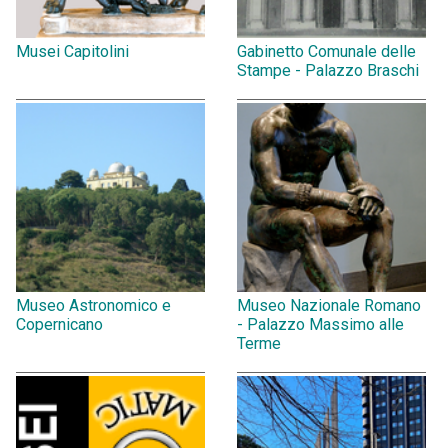
Musei Capitolini
Gabinetto Comunale delle
Stampe - Palazzo Braschi
Museo Astronomico e
Museo Nazionale Romano
Copernicano
- Palazzo Massimo alle
Terme