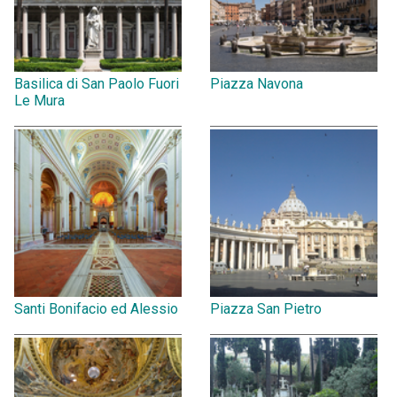
Basilica di San Paolo Fuori
Piazza Navona
Le Mura
Santi Bonifacio ed Alessio
Piazza San Pietro