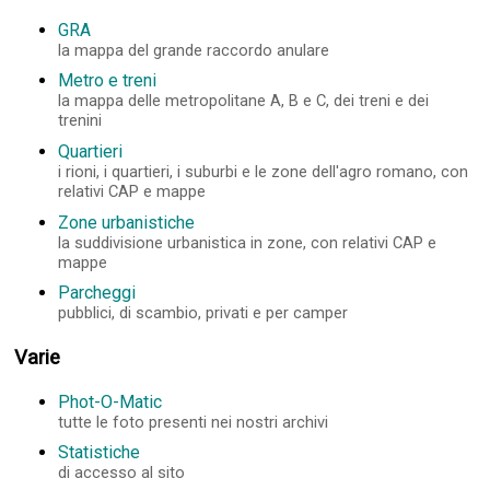
GRA
la mappa del grande raccordo anulare
Metro e treni
la mappa delle metropolitane A, B e C, dei treni e dei
trenini
Quartieri
i rioni, i quartieri, i suburbi e le zone dell'agro romano, con
relativi CAP e mappe
Zone urbanistiche
la suddivisione urbanistica in zone, con relativi CAP e
mappe
Parcheggi
pubblici, di scambio, privati e per camper
Varie
Phot-O-Matic
tutte le foto presenti nei nostri archivi
Statistiche
di accesso al sito