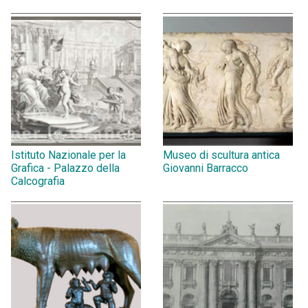
Istituto Nazionale per la
Museo di scultura antica
Grafica - Palazzo della
Giovanni Barracco
Calcografia