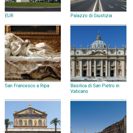
EUR
Palazzo di Giustizia
San Francesco a Ripa
Basilica di San Pietro in
Vaticano