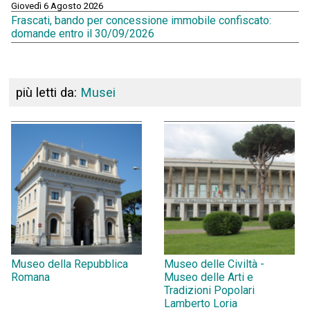
Giovedì 6 Agosto 2026
Frascati, bando per concessione immobile confiscato:
domande entro il 30/09/2026
più letti da:
Musei
Museo della Repubblica
Museo delle Civiltà -
Romana
Museo delle Arti e
Tradizioni Popolari
Lamberto Loria