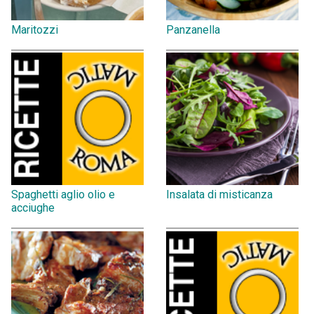
Maritozzi
Panzanella
Spaghetti aglio olio e
Insalata di misticanza
acciughe