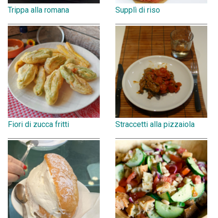
Trippa alla romana
Supplì di riso
Fiori di zucca fritti
Straccetti alla pizzaiola