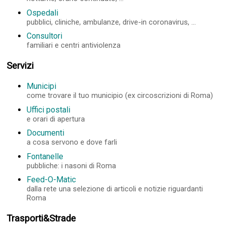
Ospedali
pubblici, cliniche, ambulanze, drive-in coronavirus, ...
Consultori
familiari e centri antiviolenza
Servizi
Municipi
come trovare il tuo municipio (ex circoscrizioni di Roma)
Uffici postali
e orari di apertura
Documenti
a cosa servono e dove farli
Fontanelle
pubbliche: i nasoni di Roma
Feed-O-Matic
dalla rete una selezione di articoli e notizie riguardanti
Roma
Trasporti&Strade