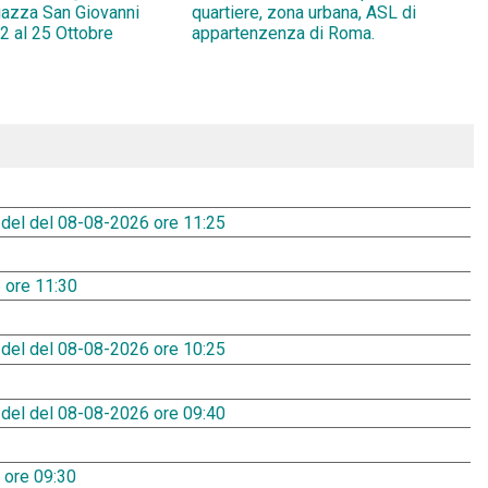
Piazza San Giovanni
quartiere, zona urbana, ASL di
2 al 25 Ottobre
appartenzenza di Roma.
 del del 08-08-2026 ore 11:25
 ore 11:30
 del del 08-08-2026 ore 10:25
 del del 08-08-2026 ore 09:40
 ore 09:30