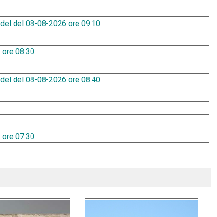
 del del 08-08-2026 ore 09:10
 ore 08:30
 del del 08-08-2026 ore 08:40
 ore 07:30