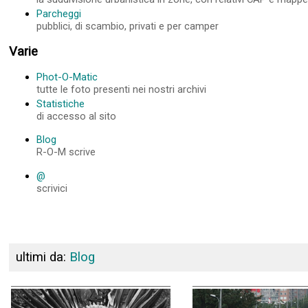
Parcheggi
pubblici, di scambio, privati e per camper
Varie
Phot-O-Matic
tutte le foto presenti nei nostri archivi
Statistiche
di accesso al sito
Blog
R-O-M scrive
@
scrivici
ultimi da:
Blog