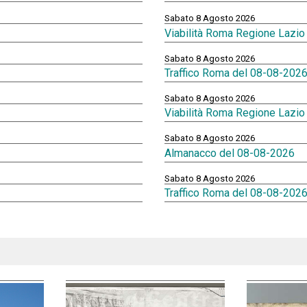
Sabato 8 Agosto 2026
Viabilità Roma Regione Lazio
Sabato 8 Agosto 2026
Traffico Roma del 08-08-2026
Sabato 8 Agosto 2026
Viabilità Roma Regione Lazio
Sabato 8 Agosto 2026
Almanacco del 08-08-2026
Sabato 8 Agosto 2026
Traffico Roma del 08-08-2026