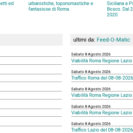
ietti ed
urbanistiche, toponomastiche e
Siciliana a 
fantasiose di Roma.
Bosco. Dal 2
2020.
ultimi da:
Feed-O-Matic
Sabato 8 Agosto 2026
Viabilità Roma Regione Lazio
Sabato 8 Agosto 2026
Traffico Roma del 08-08-2026
Sabato 8 Agosto 2026
Viabilità Roma Regione Lazio
Sabato 8 Agosto 2026
Viabilità Roma Regione Lazio
Sabato 8 Agosto 2026
Traffico Lazio del 08-08-2026