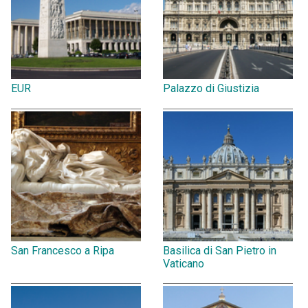
EUR
Palazzo di Giustizia
San Francesco a Ripa
Basilica di San Pietro in
Vaticano