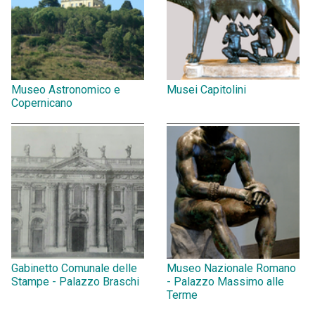
Museo Astronomico e
Musei Capitolini
Copernicano
Gabinetto Comunale delle
Museo Nazionale Romano
Stampe - Palazzo Braschi
- Palazzo Massimo alle
Terme