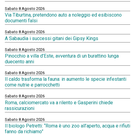
Sabato 8 Agosto 2026
Via Tiburtina, pretendono auto a noleggio ed esibiscono
documenti falsi
Sabato 8 Agosto 2026
A Sabaudia i successi gitani dei Gipsy Kings
Sabato 8 Agosto 2026
Pinocchio a villa d’Este, avventura di un burattino lunga
duecento anni
Sabato 8 Agosto 2026
Il caldo trasforma la fauna: in aumento le specie infestanti
come nutrie e parrocchetti
Sabato 8 Agosto 2026
Roma, calciomercato va a rilento e Gasperini chiede
rassicurazioni
Sabato 8 Agosto 2026
Il biologo Petretti: “Roma è uno zoo all’aperto, acqua e rifiuti
fanno da richiamo”