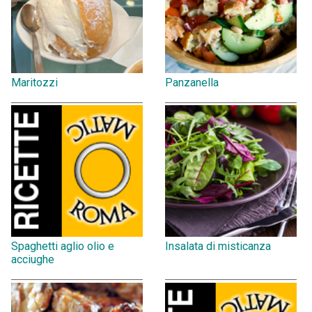
Maritozzi
Panzanella
Spaghetti aglio olio e
Insalata di misticanza
acciughe