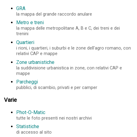
GRA
la mappa del grande raccordo anulare
Metro e treni
la mappa delle metropolitane A, B e C, dei treni e dei
trenini
Quartieri
i rioni, i quartieri, i suburbi e le zone dell'agro romano, con
relativi CAP e mappe
Zone urbanistiche
la suddivisione urbanistica in zone, con relativi CAP e
mappe
Parcheggi
pubblici, di scambio, privati e per camper
Varie
Phot-O-Matic
tutte le foto presenti nei nostri archivi
Statistiche
di accesso al sito