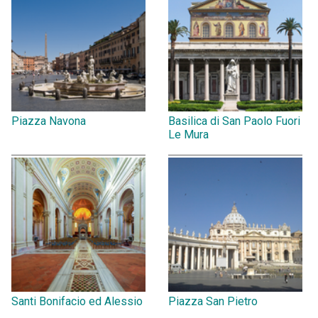
Piazza Navona
Basilica di San Paolo Fuori
Le Mura
Santi Bonifacio ed Alessio
Piazza San Pietro