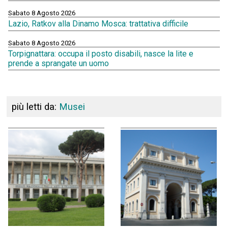
Sabato 8 Agosto 2026
Lazio, Ratkov alla Dinamo Mosca: trattativa difficile
Sabato 8 Agosto 2026
Torpignattara: occupa il posto disabili, nasce la lite e
prende a sprangate un uomo
più letti da:
Musei