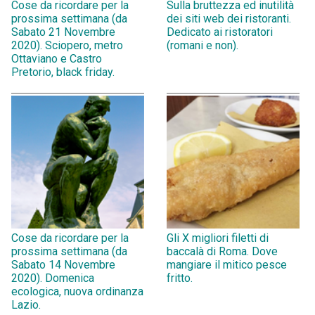
Cose da ricordare per la
Sulla bruttezza ed inutilità
prossima settimana (da
dei siti web dei ristoranti.
Sabato 21 Novembre
Dedicato ai ristoratori
2020). Sciopero, metro
(romani e non).
Ottaviano e Castro
Pretorio, black friday.
Cose da ricordare per la
Gli X migliori filetti di
prossima settimana (da
baccalà di Roma. Dove
Sabato 14 Novembre
mangiare il mitico pesce
2020). Domenica
fritto.
ecologica, nuova ordinanza
Lazio.