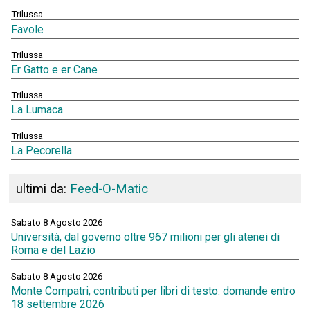
Trilussa
Favole
Trilussa
Er Gatto e er Cane
Trilussa
La Lumaca
Trilussa
La Pecorella
ultimi da:
Feed-O-Matic
Sabato 8 Agosto 2026
Università, dal governo oltre 967 milioni per gli atenei di
Roma e del Lazio
Sabato 8 Agosto 2026
Monte Compatri, contributi per libri di testo: domande entro
18 settembre 2026