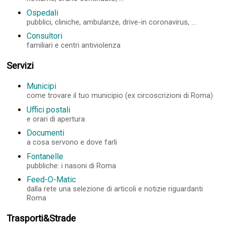
Ospedali
pubblici, cliniche, ambulanze, drive-in coronavirus, ...
Consultori
familiari e centri antiviolenza
Servizi
Municipi
come trovare il tuo municipio (ex circoscrizioni di Roma)
Uffici postali
e orari di apertura
Documenti
a cosa servono e dove farli
Fontanelle
pubbliche: i nasoni di Roma
Feed-O-Matic
dalla rete una selezione di articoli e notizie riguardanti
Roma
Trasporti&Strade