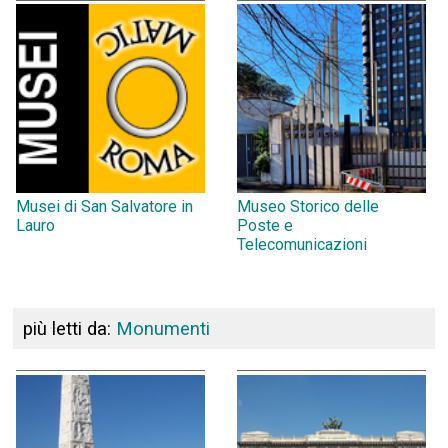
Musei di San Salvatore in
Museo Storico delle
Lauro
Poste e
Telecomunicazioni
più letti da:
Monumenti