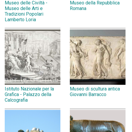
Museo delle Civiltà -
Museo della Repubblica
Museo delle Arti e
Romana
Tradizioni Popolari
Lamberto Loria
Istituto Nazionale per la
Museo di scultura antica
Grafica - Palazzo della
Giovanni Barracco
Calcografia