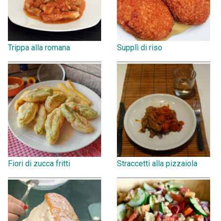
Trippa alla romana
Supplì di riso
Fiori di zucca fritti
Straccetti alla pizzaiola