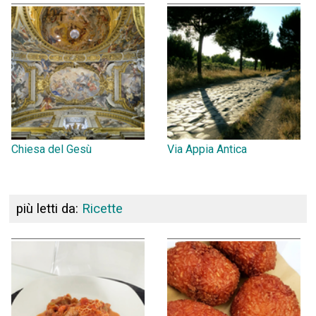
Chiesa del Gesù
Via Appia Antica
più letti da:
Ricette