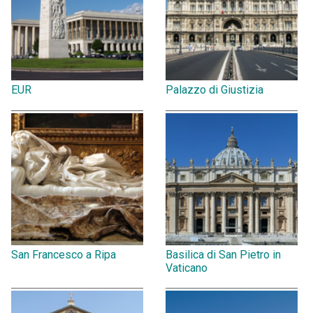
EUR
Palazzo di Giustizia
San Francesco a Ripa
Basilica di San Pietro in
Vaticano