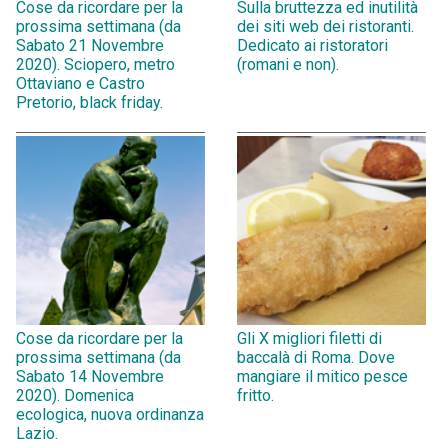
Cose da ricordare per la
Sulla bruttezza ed inutilità
prossima settimana (da
dei siti web dei ristoranti.
Sabato 21 Novembre
Dedicato ai ristoratori
2020). Sciopero, metro
(romani e non).
Ottaviano e Castro
Pretorio, black friday.
Cose da ricordare per la
Gli X migliori filetti di
prossima settimana (da
baccalà di Roma. Dove
Sabato 14 Novembre
mangiare il mitico pesce
2020). Domenica
fritto.
ecologica, nuova ordinanza
Lazio.