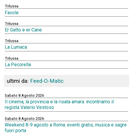
Trilussa
Favole
Trilussa
Er Gatto e er Cane
Trilussa
La Lumaca
Trilussa
La Pecorella
ultimi da:
Feed-O-Matic
Sabato 8 Agosto 2026
Il cinema, la provincia e la risata amara: incontriamo il
regista Valerio Vestoso
Sabato 8 Agosto 2026
Weekend 8-9 agosto a Roma: eventi gratis, musica e sagre
fuori porta