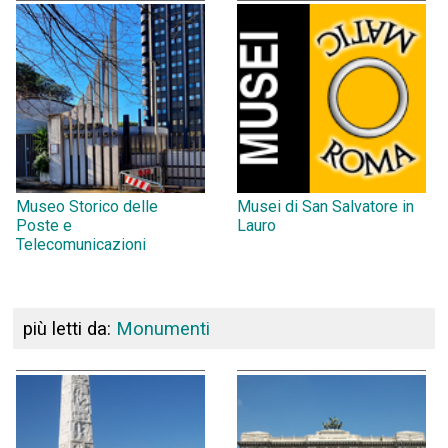
Museo Storico delle
Musei di San Salvatore in
Poste e
Lauro
Telecomunicazioni
più letti da:
Monumenti