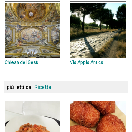
Chiesa del Gesù
Via Appia Antica
più letti da:
Ricette