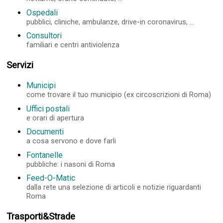
Ospedali
pubblici, cliniche, ambulanze, drive-in coronavirus, ...
Consultori
familiari e centri antiviolenza
Servizi
Municipi
come trovare il tuo municipio (ex circoscrizioni di Roma)
Uffici postali
e orari di apertura
Documenti
a cosa servono e dove farli
Fontanelle
pubbliche: i nasoni di Roma
Feed-O-Matic
dalla rete una selezione di articoli e notizie riguardanti
Roma
Trasporti&Strade