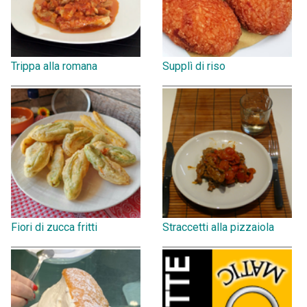
Trippa alla romana
Supplì di riso
Fiori di zucca fritti
Straccetti alla pizzaiola