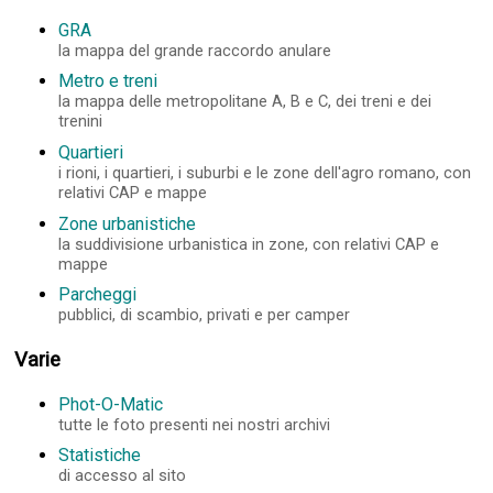
GRA
la mappa del grande raccordo anulare
Metro e treni
la mappa delle metropolitane A, B e C, dei treni e dei
trenini
Quartieri
i rioni, i quartieri, i suburbi e le zone dell'agro romano, con
relativi CAP e mappe
Zone urbanistiche
la suddivisione urbanistica in zone, con relativi CAP e
mappe
Parcheggi
pubblici, di scambio, privati e per camper
Varie
Phot-O-Matic
tutte le foto presenti nei nostri archivi
Statistiche
di accesso al sito