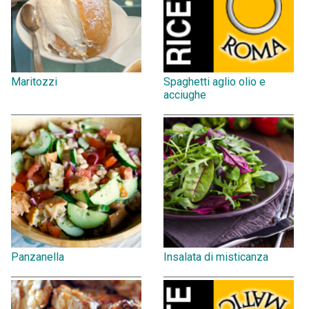
Maritozzi
Spaghetti aglio olio e
acciughe
Panzanella
Insalata di misticanza