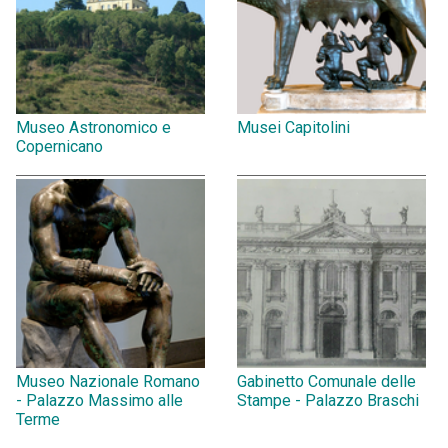
Museo Astronomico e
Musei Capitolini
Copernicano
Museo Nazionale Romano
Gabinetto Comunale delle
- Palazzo Massimo alle
Stampe - Palazzo Braschi
Terme