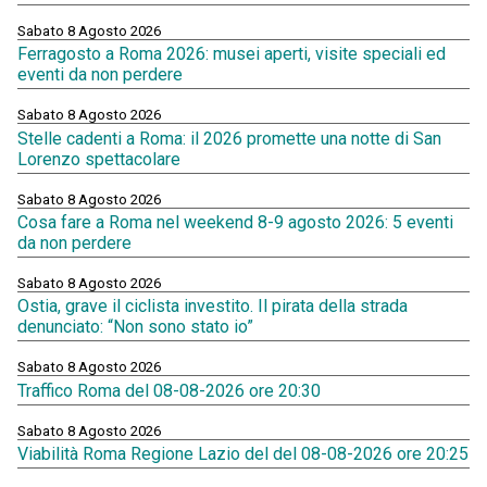
Sabato 8 Agosto 2026
Ferragosto a Roma 2026: musei aperti, visite speciali ed
eventi da non perdere
Sabato 8 Agosto 2026
Stelle cadenti a Roma: il 2026 promette una notte di San
Lorenzo spettacolare
Sabato 8 Agosto 2026
Cosa fare a Roma nel weekend 8-9 agosto 2026: 5 eventi
da non perdere
Sabato 8 Agosto 2026
Ostia, grave il ciclista investito. Il pirata della strada
denunciato: “Non sono stato io”
Sabato 8 Agosto 2026
Traffico Roma del 08-08-2026 ore 20:30
Sabato 8 Agosto 2026
Viabilità Roma Regione Lazio del del 08-08-2026 ore 20:25