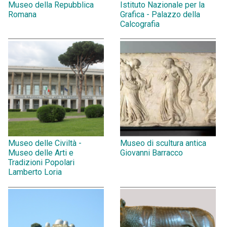
Museo della Repubblica
Istituto Nazionale per la
Romana
Grafica - Palazzo della
Calcografia
Museo delle Civiltà -
Museo di scultura antica
Museo delle Arti e
Giovanni Barracco
Tradizioni Popolari
Lamberto Loria