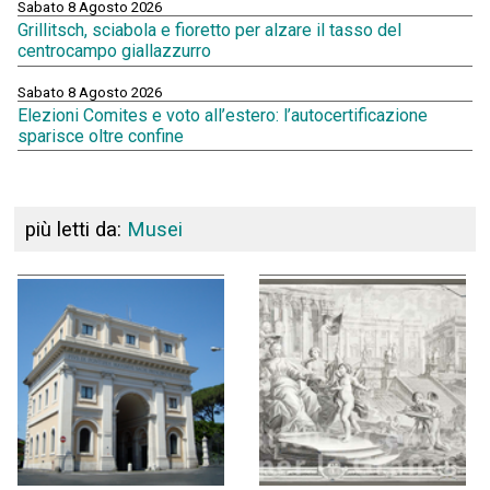
Sabato 8 Agosto 2026
Grillitsch, sciabola e fioretto per alzare il tasso del
centrocampo giallazzurro
Sabato 8 Agosto 2026
Elezioni Comites e voto all’estero: l’autocertificazione
sparisce oltre confine
più letti da:
Musei