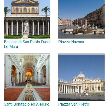
Basilica di San Paolo Fuori
Piazza Navona
Le Mura
Santi Bonifacio ed Alessio
Piazza San Pietro