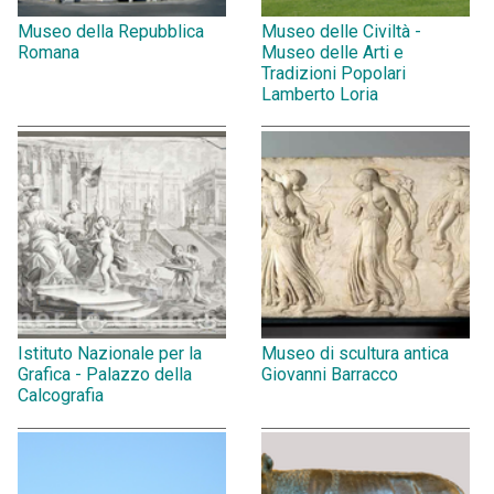
Museo della Repubblica
Museo delle Civiltà -
Romana
Museo delle Arti e
Tradizioni Popolari
Lamberto Loria
Istituto Nazionale per la
Museo di scultura antica
Grafica - Palazzo della
Giovanni Barracco
Calcografia