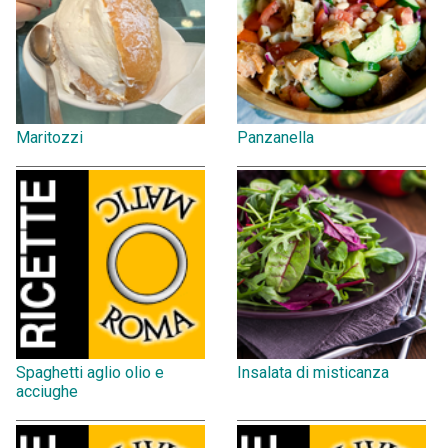
Maritozzi
Panzanella
Spaghetti aglio olio e
Insalata di misticanza
acciughe