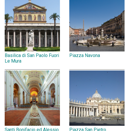
Basilica di San Paolo Fuori
Piazza Navona
Le Mura
Santi Bonifacio ed Alessio
Piazza San Pietro