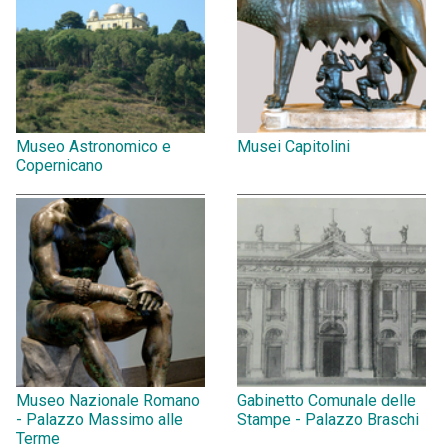
Museo Astronomico e
Musei Capitolini
Copernicano
Museo Nazionale Romano
Gabinetto Comunale delle
- Palazzo Massimo alle
Stampe - Palazzo Braschi
Terme