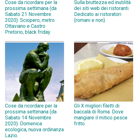
Cose da ricordare per la
Sulla bruttezza ed inutilità
prossima settimana (da
dei siti web dei ristoranti.
Sabato 21 Novembre
Dedicato ai ristoratori
2020). Sciopero, metro
(romani e non).
Ottaviano e Castro
Pretorio, black friday.
Cose da ricordare per la
Gli X migliori filetti di
prossima settimana (da
baccalà di Roma. Dove
Sabato 14 Novembre
mangiare il mitico pesce
2020). Domenica
fritto.
ecologica, nuova ordinanza
Lazio.