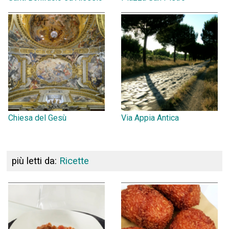
Chiesa del Gesù
Via Appia Antica
più letti da:
Ricette