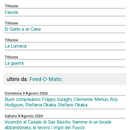
Trilussa
Favole
Trilussa
Er Gatto e er Cane
Trilussa
La Lumaca
Trilussa
La guerra
ultimi da:
Feed-O-Matic
Domenica 9 Agosto 2026
Buon compleanno Filippo Inzaghi, Clemente Mimun, Roy
Hodgson, Stefania Okaka, Stefano Okaka…
Sabato 8 Agosto 2026
Incendio al Casale di San Basilio: fiamme in un locale
abbandonato, al lavoro i Vigili del Fuoco