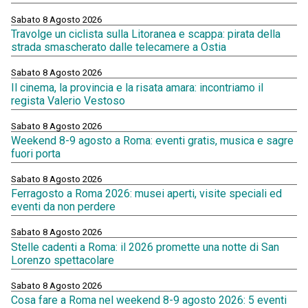
Sabato 8 Agosto 2026
Travolge un ciclista sulla Litoranea e scappa: pirata della
strada smascherato dalle telecamere a Ostia
Sabato 8 Agosto 2026
Il cinema, la provincia e la risata amara: incontriamo il
regista Valerio Vestoso
Sabato 8 Agosto 2026
Weekend 8-9 agosto a Roma: eventi gratis, musica e sagre
fuori porta
Sabato 8 Agosto 2026
Ferragosto a Roma 2026: musei aperti, visite speciali ed
eventi da non perdere
Sabato 8 Agosto 2026
Stelle cadenti a Roma: il 2026 promette una notte di San
Lorenzo spettacolare
Sabato 8 Agosto 2026
Cosa fare a Roma nel weekend 8-9 agosto 2026: 5 eventi