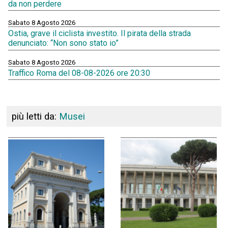
da non perdere
Sabato 8 Agosto 2026
Ostia, grave il ciclista investito. Il pirata della strada
denunciato: “Non sono stato io”
Sabato 8 Agosto 2026
Traffico Roma del 08-08-2026 ore 20:30
più letti da:
Musei