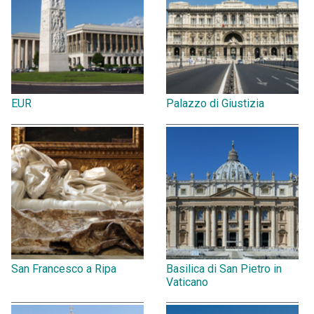
EUR
Palazzo di Giustizia
San Francesco a Ripa
Basilica di San Pietro in
Vaticano