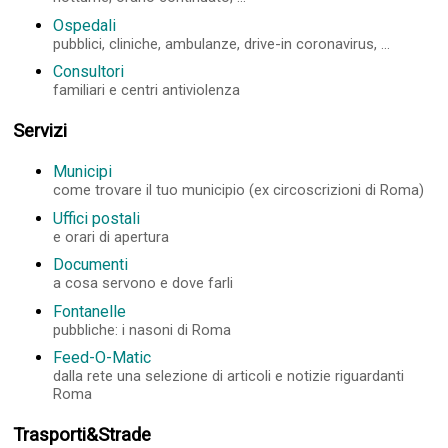
Ospedali
pubblici, cliniche, ambulanze, drive-in coronavirus, ...
Consultori
familiari e centri antiviolenza
Servizi
Municipi
come trovare il tuo municipio (ex circoscrizioni di Roma)
Uffici postali
e orari di apertura
Documenti
a cosa servono e dove farli
Fontanelle
pubbliche: i nasoni di Roma
Feed-O-Matic
dalla rete una selezione di articoli e notizie riguardanti
Roma
Trasporti&Strade