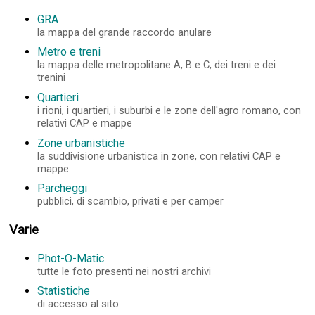
GRA
la mappa del grande raccordo anulare
Metro e treni
la mappa delle metropolitane A, B e C, dei treni e dei
trenini
Quartieri
i rioni, i quartieri, i suburbi e le zone dell'agro romano, con
relativi CAP e mappe
Zone urbanistiche
la suddivisione urbanistica in zone, con relativi CAP e
mappe
Parcheggi
pubblici, di scambio, privati e per camper
Varie
Phot-O-Matic
tutte le foto presenti nei nostri archivi
Statistiche
di accesso al sito