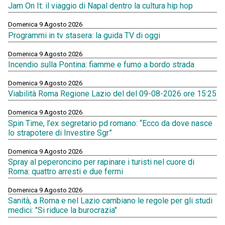
Jam On It: il viaggio di Napal dentro la cultura hip hop
Domenica 9 Agosto 2026
Programmi in tv stasera: la guida TV di oggi
Domenica 9 Agosto 2026
Incendio sulla Pontina: fiamme e fumo a bordo strada
Domenica 9 Agosto 2026
Viabilità Roma Regione Lazio del del 09-08-2026 ore 15:25
Domenica 9 Agosto 2026
Spin Time, l’ex segretario pd romano: “Ecco da dove nasce
lo strapotere di Investire Sgr”
Domenica 9 Agosto 2026
Spray al peperoncino per rapinare i turisti nel cuore di
Roma: quattro arresti e due fermi
Domenica 9 Agosto 2026
Sanità, a Roma e nel Lazio cambiano le regole per gli studi
medici: "Si riduce la burocrazia"