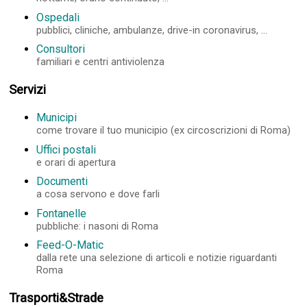
Ospedali
pubblici, cliniche, ambulanze, drive-in coronavirus, ...
Consultori
familiari e centri antiviolenza
Servizi
Municipi
come trovare il tuo municipio (ex circoscrizioni di Roma)
Uffici postali
e orari di apertura
Documenti
a cosa servono e dove farli
Fontanelle
pubbliche: i nasoni di Roma
Feed-O-Matic
dalla rete una selezione di articoli e notizie riguardanti
Roma
Trasporti&Strade