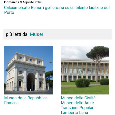
Domenica 9 Agosto 2026
Calciomercato Roma: i giallorossi su un talento lusitano del
Porto
più letti da:
Musei
Museo della Repubblica
Museo delle Civiltà -
Romana
Museo delle Arti e
Tradizioni Popolari
Lamberto Loria