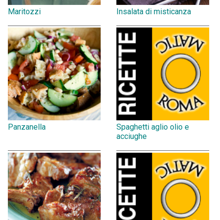
Maritozzi
Insalata di misticanza
Panzanella
Spaghetti aglio olio e
acciughe