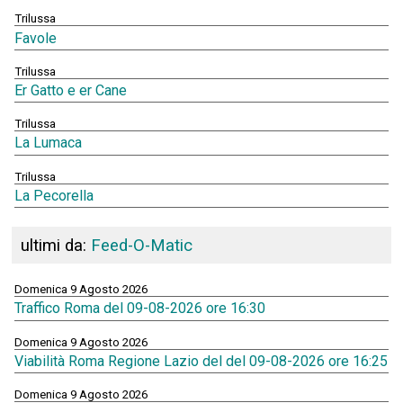
Trilussa
Favole
Trilussa
Er Gatto e er Cane
Trilussa
La Lumaca
Trilussa
La Pecorella
ultimi da:
Feed-O-Matic
Domenica 9 Agosto 2026
Traffico Roma del 09-08-2026 ore 16:30
Domenica 9 Agosto 2026
Viabilità Roma Regione Lazio del del 09-08-2026 ore 16:25
Domenica 9 Agosto 2026