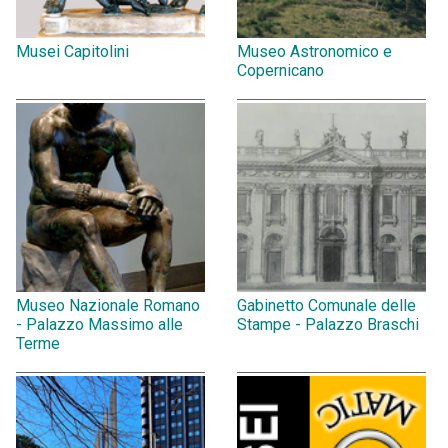
Musei Capitolini
Museo Astronomico e
Copernicano
Museo Nazionale Romano
Gabinetto Comunale delle
- Palazzo Massimo alle
Stampe - Palazzo Braschi
Terme