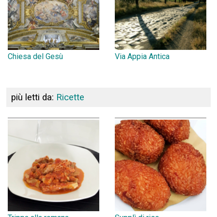
Chiesa del Gesù
Via Appia Antica
più letti da:
Ricette