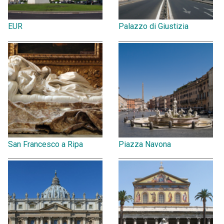
EUR
Palazzo di Giustizia
San Francesco a Ripa
Piazza Navona