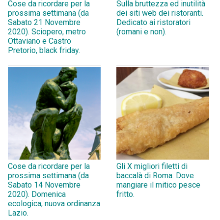
Cose da ricordare per la
Sulla bruttezza ed inutilità
prossima settimana (da
dei siti web dei ristoranti.
Sabato 21 Novembre
Dedicato ai ristoratori
2020). Sciopero, metro
(romani e non).
Ottaviano e Castro
Pretorio, black friday.
Cose da ricordare per la
Gli X migliori filetti di
prossima settimana (da
baccalà di Roma. Dove
Sabato 14 Novembre
mangiare il mitico pesce
2020). Domenica
fritto.
ecologica, nuova ordinanza
Lazio.