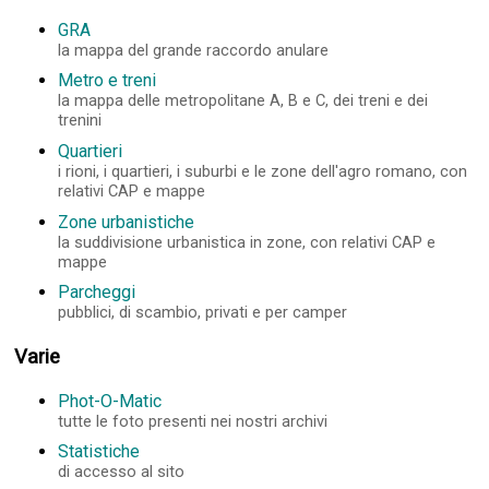
GRA
la mappa del grande raccordo anulare
Metro e treni
la mappa delle metropolitane A, B e C, dei treni e dei
trenini
Quartieri
i rioni, i quartieri, i suburbi e le zone dell'agro romano, con
relativi CAP e mappe
Zone urbanistiche
la suddivisione urbanistica in zone, con relativi CAP e
mappe
Parcheggi
pubblici, di scambio, privati e per camper
Varie
Phot-O-Matic
tutte le foto presenti nei nostri archivi
Statistiche
di accesso al sito