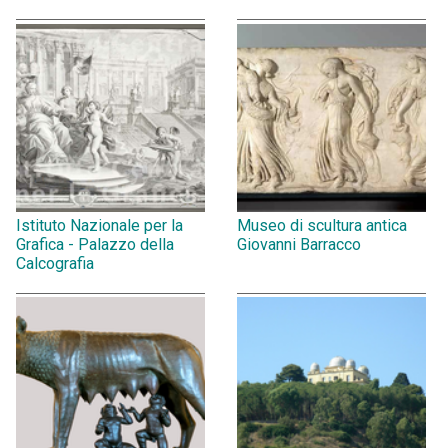
Istituto Nazionale per la
Museo di scultura antica
Grafica - Palazzo della
Giovanni Barracco
Calcografia