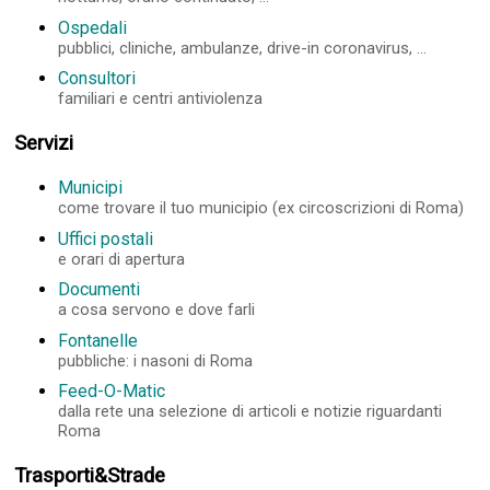
Ospedali
pubblici, cliniche, ambulanze, drive-in coronavirus, ...
Consultori
familiari e centri antiviolenza
Servizi
Municipi
come trovare il tuo municipio (ex circoscrizioni di Roma)
Uffici postali
e orari di apertura
Documenti
a cosa servono e dove farli
Fontanelle
pubbliche: i nasoni di Roma
Feed-O-Matic
dalla rete una selezione di articoli e notizie riguardanti
Roma
Trasporti&Strade