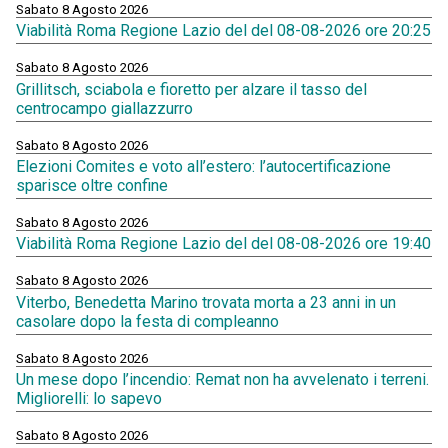
Sabato 8 Agosto 2026
Viabilità Roma Regione Lazio del del 08-08-2026 ore 20:25
Sabato 8 Agosto 2026
Grillitsch, sciabola e fioretto per alzare il tasso del
centrocampo giallazzurro
Sabato 8 Agosto 2026
Elezioni Comites e voto all’estero: l’autocertificazione
sparisce oltre confine
Sabato 8 Agosto 2026
Viabilità Roma Regione Lazio del del 08-08-2026 ore 19:40
Sabato 8 Agosto 2026
Viterbo, Benedetta Marino trovata morta a 23 anni in un
casolare dopo la festa di compleanno
Sabato 8 Agosto 2026
Un mese dopo l’incendio: Remat non ha avvelenato i terreni.
Migliorelli: lo sapevo
Sabato 8 Agosto 2026