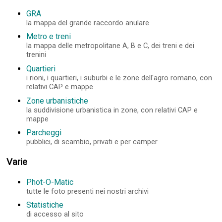
GRA
la mappa del grande raccordo anulare
Metro e treni
la mappa delle metropolitane A, B e C, dei treni e dei
trenini
Quartieri
i rioni, i quartieri, i suburbi e le zone dell'agro romano, con
relativi CAP e mappe
Zone urbanistiche
la suddivisione urbanistica in zone, con relativi CAP e
mappe
Parcheggi
pubblici, di scambio, privati e per camper
Varie
Phot-O-Matic
tutte le foto presenti nei nostri archivi
Statistiche
di accesso al sito