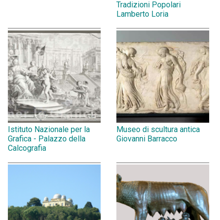
Tradizioni Popolari
Lamberto Loria
Istituto Nazionale per la
Museo di scultura antica
Grafica - Palazzo della
Giovanni Barracco
Calcografia