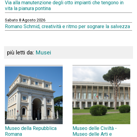
Via alla manutenzione degli otto impianti che tengono in
vita la pianura pontina
Sabato 8 Agosto 2026
Romano Schmid, creatività e ritmo per sognare la salvezza
più letti da:
Musei
Museo della Repubblica
Museo delle Civiltà -
Romana
Museo delle Arti e