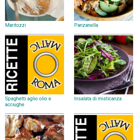
Maritozzi
Panzanella
Spaghetti aglio olio e
Insalata di misticanza
acciughe