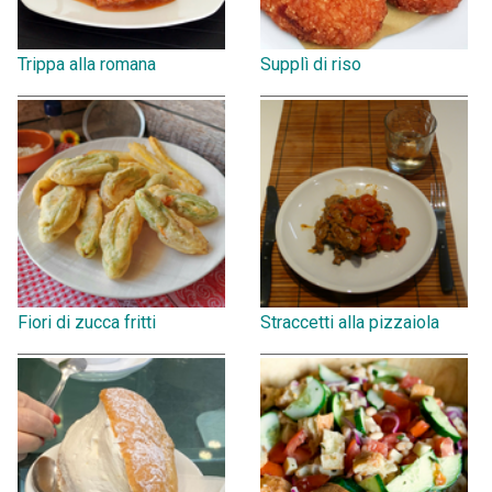
Trippa alla romana
Supplì di riso
Fiori di zucca fritti
Straccetti alla pizzaiola