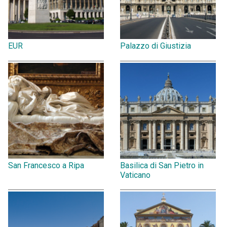
EUR
Palazzo di Giustizia
San Francesco a Ripa
Basilica di San Pietro in
Vaticano