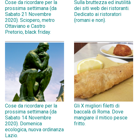
Cose da ricordare per la
Sulla bruttezza ed inutilità
prossima settimana (da
dei siti web dei ristoranti.
Sabato 21 Novembre
Dedicato ai ristoratori
2020). Sciopero, metro
(romani e non).
Ottaviano e Castro
Pretorio, black friday.
Cose da ricordare per la
Gli X migliori filetti di
prossima settimana (da
baccalà di Roma. Dove
Sabato 14 Novembre
mangiare il mitico pesce
2020). Domenica
fritto.
ecologica, nuova ordinanza
Lazio.