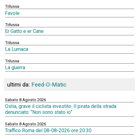
Trilussa
Favole
Trilussa
Er Gatto e er Cane
Trilussa
La Lumaca
Trilussa
La guerra
ultimi da:
Feed-O-Matic
Sabato 8 Agosto 2026
Ostia, grave il ciclista investito. Il pirata della strada
denunciato: “Non sono stato io”
Sabato 8 Agosto 2026
Traffico Roma del 08-08-2026 ore 20:30