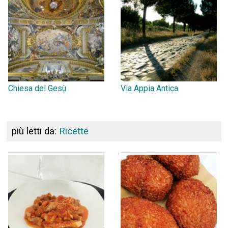
Chiesa del Gesù
Via Appia Antica
più letti da:
Ricette