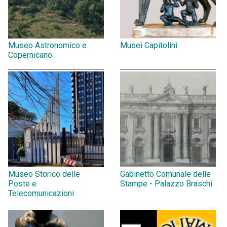
Museo Astronomico e
Musei Capitolini
Copernicano
Museo Storico delle
Gabinetto Comunale delle
Poste e
Stampe - Palazzo Braschi
Telecomunicazioni