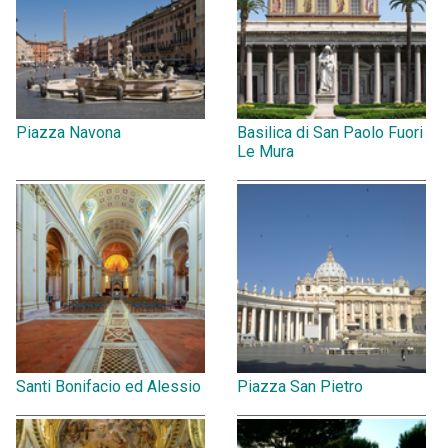
Piazza Navona
Basilica di San Paolo Fuori
Le Mura
Santi Bonifacio ed Alessio
Piazza San Pietro