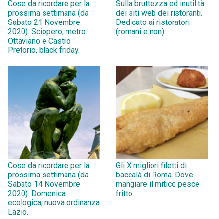
Cose da ricordare per la
Sulla bruttezza ed inutilità
prossima settimana (da
dei siti web dei ristoranti.
Sabato 21 Novembre
Dedicato ai ristoratori
2020). Sciopero, metro
(romani e non).
Ottaviano e Castro
Pretorio, black friday.
Cose da ricordare per la
Gli X migliori filetti di
prossima settimana (da
baccalà di Roma. Dove
Sabato 14 Novembre
mangiare il mitico pesce
2020). Domenica
fritto.
ecologica, nuova ordinanza
Lazio.