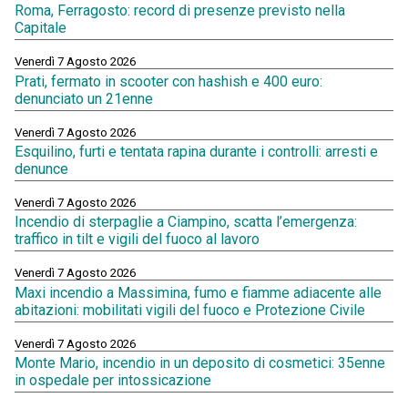
Roma, Ferragosto: record di presenze previsto nella
Capitale
Venerdì 7 Agosto 2026
Prati, fermato in scooter con hashish e 400 euro:
denunciato un 21enne
Venerdì 7 Agosto 2026
Esquilino, furti e tentata rapina durante i controlli: arresti e
denunce
Venerdì 7 Agosto 2026
Incendio di sterpaglie a Ciampino, scatta l’emergenza:
traffico in tilt e vigili del fuoco al lavoro
Venerdì 7 Agosto 2026
Maxi incendio a Massimina, fumo e fiamme adiacente alle
abitazioni: mobilitati vigili del fuoco e Protezione Civile
Venerdì 7 Agosto 2026
Monte Mario, incendio in un deposito di cosmetici: 35enne
in ospedale per intossicazione