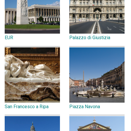
EUR
Palazzo di Giustizia
San Francesco a Ripa
Piazza Navona