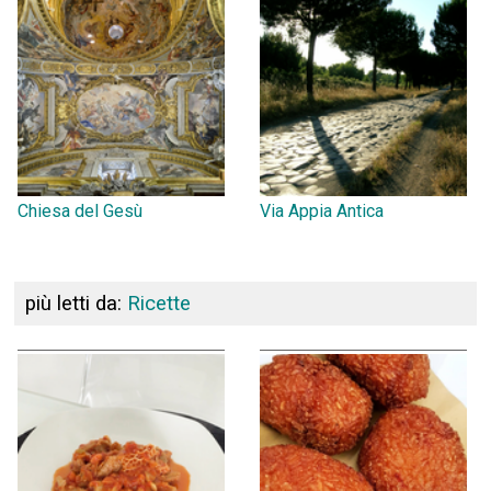
Chiesa del Gesù
Via Appia Antica
più letti da:
Ricette