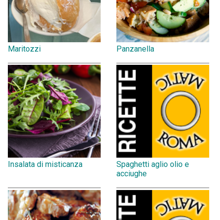
Maritozzi
Panzanella
Insalata di misticanza
Spaghetti aglio olio e
acciughe