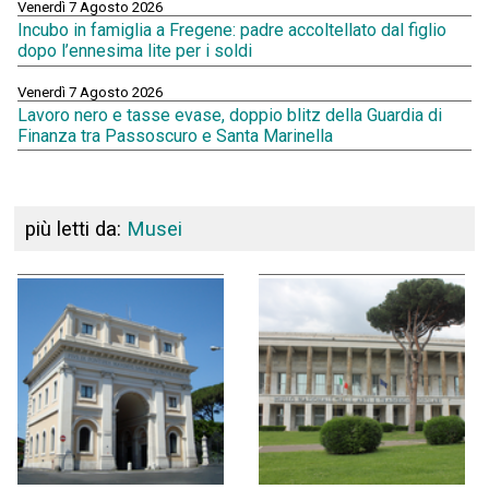
Venerdì 7 Agosto 2026
Incubo in famiglia a Fregene: padre accoltellato dal figlio
dopo l’ennesima lite per i soldi
Venerdì 7 Agosto 2026
Lavoro nero e tasse evase, doppio blitz della Guardia di
Finanza tra Passoscuro e Santa Marinella
più letti da:
Musei