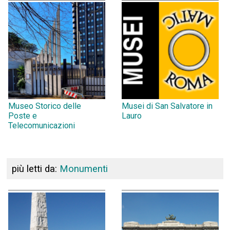
Museo Storico delle
Musei di San Salvatore in
Poste e
Lauro
Telecomunicazioni
più letti da:
Monumenti