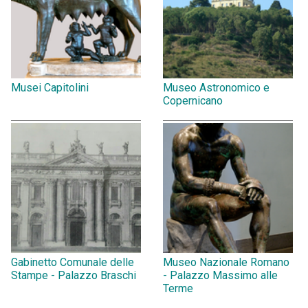
Musei Capitolini
Museo Astronomico e
Copernicano
Gabinetto Comunale delle
Museo Nazionale Romano
Stampe - Palazzo Braschi
- Palazzo Massimo alle
Terme