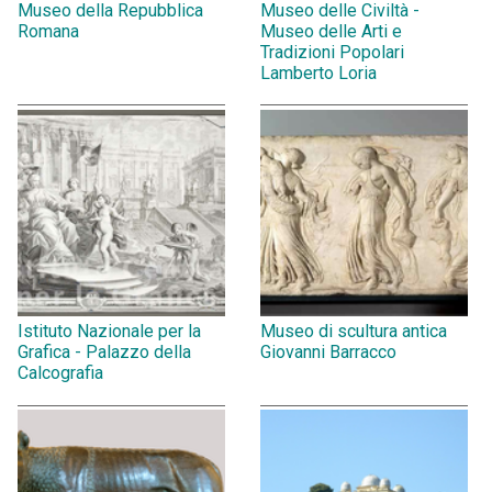
Museo della Repubblica
Museo delle Civiltà -
Romana
Museo delle Arti e
Tradizioni Popolari
Lamberto Loria
Istituto Nazionale per la
Museo di scultura antica
Grafica - Palazzo della
Giovanni Barracco
Calcografia