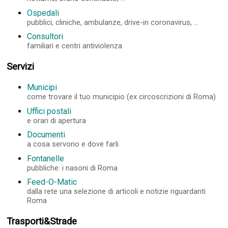
Ospedali
pubblici, cliniche, ambulanze, drive-in coronavirus, ...
Consultori
familiari e centri antiviolenza
Servizi
Municipi
come trovare il tuo municipio (ex circoscrizioni di Roma)
Uffici postali
e orari di apertura
Documenti
a cosa servono e dove farli
Fontanelle
pubbliche: i nasoni di Roma
Feed-O-Matic
dalla rete una selezione di articoli e notizie riguardanti
Roma
Trasporti&Strade