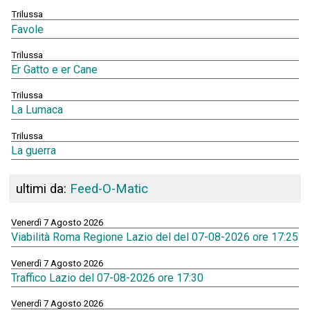
Trilussa
Favole
Trilussa
Er Gatto e er Cane
Trilussa
La Lumaca
Trilussa
La guerra
ultimi da:
Feed-O-Matic
Venerdì 7 Agosto 2026
Viabilità Roma Regione Lazio del del 07-08-2026 ore 17:25
Venerdì 7 Agosto 2026
Traffico Lazio del 07-08-2026 ore 17:30
Venerdì 7 Agosto 2026