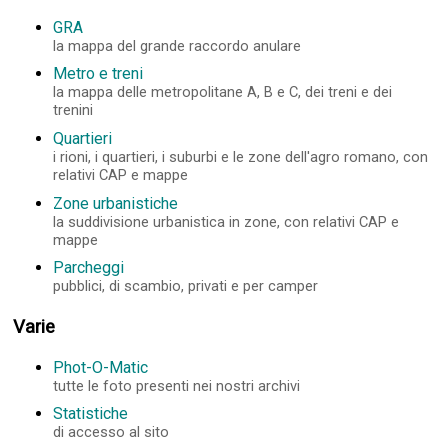
GRA
la mappa del grande raccordo anulare
Metro e treni
la mappa delle metropolitane A, B e C, dei treni e dei
trenini
Quartieri
i rioni, i quartieri, i suburbi e le zone dell'agro romano, con
relativi CAP e mappe
Zone urbanistiche
la suddivisione urbanistica in zone, con relativi CAP e
mappe
Parcheggi
pubblici, di scambio, privati e per camper
Varie
Phot-O-Matic
tutte le foto presenti nei nostri archivi
Statistiche
di accesso al sito