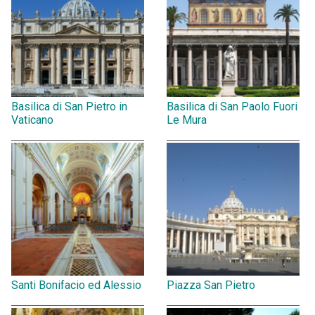
Basilica di San Pietro in
Basilica di San Paolo Fuori
Vaticano
Le Mura
Santi Bonifacio ed Alessio
Piazza San Pietro