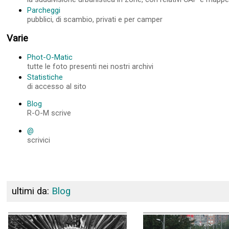
Parcheggi
pubblici, di scambio, privati e per camper
Varie
Phot-O-Matic
tutte le foto presenti nei nostri archivi
Statistiche
di accesso al sito
Blog
R-O-M scrive
@
scrivici
ultimi da:
Blog