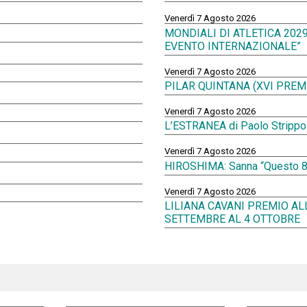
Venerdì 7 Agosto 2026
MONDIALI DI ATLETICA 202
EVENTO INTERNAZIONALE”
Venerdì 7 Agosto 2026
PILAR QUINTANA (XVI PREMI
Venerdì 7 Agosto 2026
L’ESTRANEA di Paolo Strippoli 
Venerdì 7 Agosto 2026
HIROSHIMA: Sanna “Questo 81e
Venerdì 7 Agosto 2026
LILIANA CAVANI PREMIO AL
SETTEMBRE AL 4 OTTOBRE