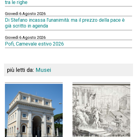
tra le righe
Giovedì 6 Agosto 2026
Di Stefano incassa l’unanimità: ma il prezzo della pace è
già scritto in agenda
Giovedì 6 Agosto 2026
Pofi, Carnevale estivo 2026
più letti da:
Musei