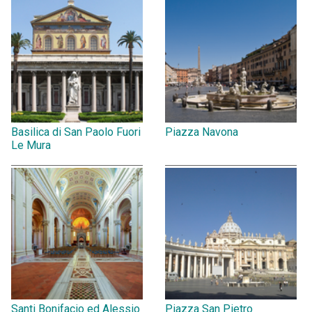
Basilica di San Paolo Fuori
Piazza Navona
Le Mura
Santi Bonifacio ed Alessio
Piazza San Pietro