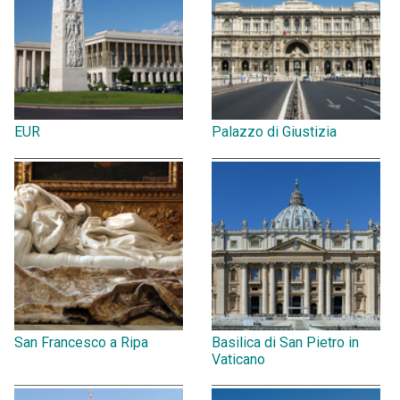
EUR
Palazzo di Giustizia
San Francesco a Ripa
Basilica di San Pietro in
Vaticano