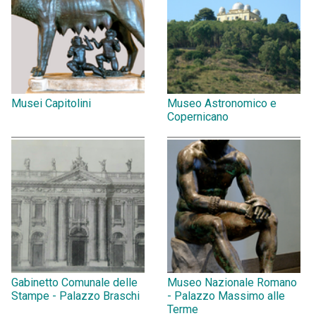
Musei Capitolini
Museo Astronomico e
Copernicano
Gabinetto Comunale delle
Museo Nazionale Romano
Stampe - Palazzo Braschi
- Palazzo Massimo alle
Terme