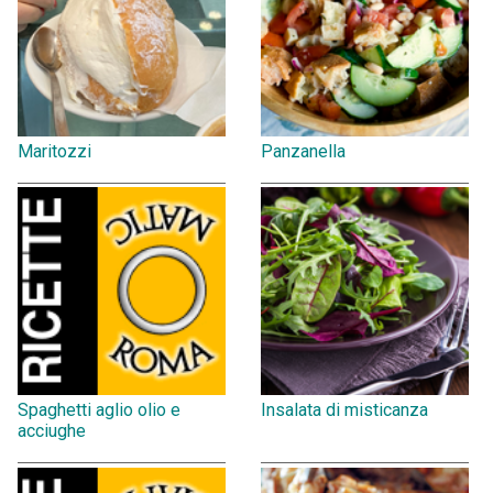
Maritozzi
Panzanella
Spaghetti aglio olio e
Insalata di misticanza
acciughe