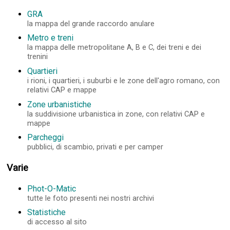
GRA
la mappa del grande raccordo anulare
Metro e treni
la mappa delle metropolitane A, B e C, dei treni e dei
trenini
Quartieri
i rioni, i quartieri, i suburbi e le zone dell'agro romano, con
relativi CAP e mappe
Zone urbanistiche
la suddivisione urbanistica in zone, con relativi CAP e
mappe
Parcheggi
pubblici, di scambio, privati e per camper
Varie
Phot-O-Matic
tutte le foto presenti nei nostri archivi
Statistiche
di accesso al sito