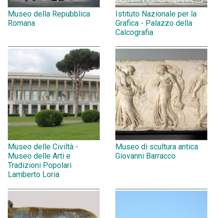
Museo della Repubblica
Istituto Nazionale per la
Romana
Grafica - Palazzo della
Calcografia
Museo delle Civiltà -
Museo di scultura antica
Museo delle Arti e
Giovanni Barracco
Tradizioni Popolari
Lamberto Loria