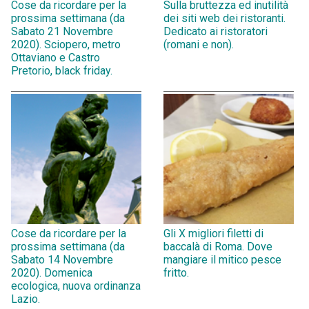
Cose da ricordare per la
Sulla bruttezza ed inutilità
prossima settimana (da
dei siti web dei ristoranti.
Sabato 21 Novembre
Dedicato ai ristoratori
2020). Sciopero, metro
(romani e non).
Ottaviano e Castro
Pretorio, black friday.
Cose da ricordare per la
Gli X migliori filetti di
prossima settimana (da
baccalà di Roma. Dove
Sabato 14 Novembre
mangiare il mitico pesce
2020). Domenica
fritto.
ecologica, nuova ordinanza
Lazio.