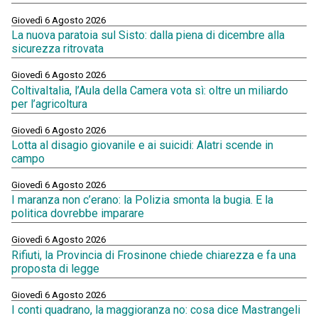
Giovedì 6 Agosto 2026
La nuova paratoia sul Sisto: dalla piena di dicembre alla
sicurezza ritrovata
Giovedì 6 Agosto 2026
ColtivaItalia, l’Aula della Camera vota sì: oltre un miliardo
per l’agricoltura
Giovedì 6 Agosto 2026
Lotta al disagio giovanile e ai suicidi: Alatri scende in
campo
Giovedì 6 Agosto 2026
I maranza non c’erano: la Polizia smonta la bugia. E la
politica dovrebbe imparare
Giovedì 6 Agosto 2026
Rifiuti, la Provincia di Frosinone chiede chiarezza e fa una
proposta di legge
Giovedì 6 Agosto 2026
I conti quadrano, la maggioranza no: cosa dice Mastrangeli