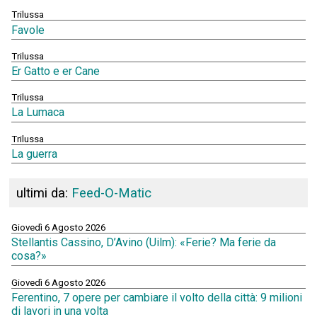
Trilussa
Favole
Trilussa
Er Gatto e er Cane
Trilussa
La Lumaca
Trilussa
La guerra
ultimi da:
Feed-O-Matic
Giovedì 6 Agosto 2026
Stellantis Cassino, D’Avino (Uilm): «Ferie? Ma ferie da
cosa?»
Giovedì 6 Agosto 2026
Ferentino, 7 opere per cambiare il volto della città: 9 milioni
di lavori in una volta