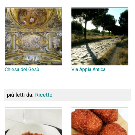
Chiesa del Gesù
Via Appia Antica
più letti da:
Ricette