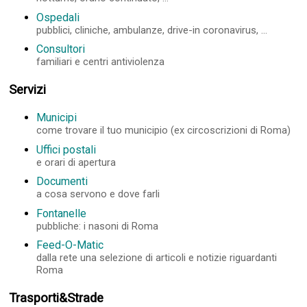
Ospedali
pubblici, cliniche, ambulanze, drive-in coronavirus, ...
Consultori
familiari e centri antiviolenza
Servizi
Municipi
come trovare il tuo municipio (ex circoscrizioni di Roma)
Uffici postali
e orari di apertura
Documenti
a cosa servono e dove farli
Fontanelle
pubbliche: i nasoni di Roma
Feed-O-Matic
dalla rete una selezione di articoli e notizie riguardanti
Roma
Trasporti&Strade