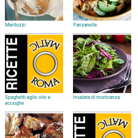
Maritozzi
Panzanella
Spaghetti aglio olio e
Insalata di misticanza
acciughe