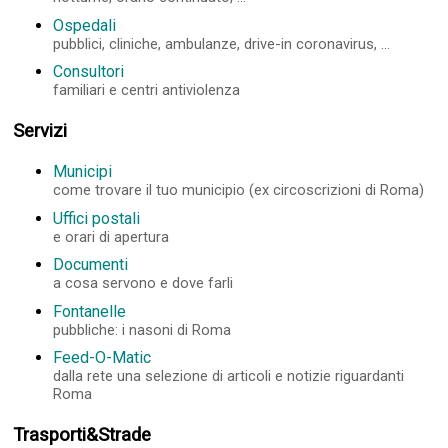
Ospedali
pubblici, cliniche, ambulanze, drive-in coronavirus, ...
Consultori
familiari e centri antiviolenza
Servizi
Municipi
come trovare il tuo municipio (ex circoscrizioni di Roma)
Uffici postali
e orari di apertura
Documenti
a cosa servono e dove farli
Fontanelle
pubbliche: i nasoni di Roma
Feed-O-Matic
dalla rete una selezione di articoli e notizie riguardanti
Roma
Trasporti&Strade