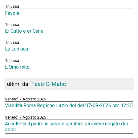
Trilussa
Favole
Trilussa
Er Gatto e er Cane
Trilussa
La Lumaca
Trilussa
L'Omo finto
ultimi da:
Feed-O-Matic
Venerdì 7 Agosto 2026
Viabilità Roma Regione Lazio del del 07-08-2026 ore 12:25
Venerdì 7 Agosto 2026
Accoltella il padre in casa: il genitore gli aveva negato dei
soldi