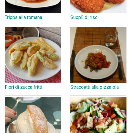
Trippa alla romana
Supplì di riso
Fiori di zucca fritti
Straccetti alla pizzaiola