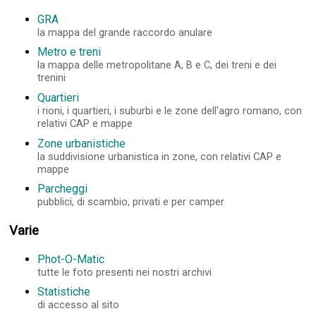
GRA
la mappa del grande raccordo anulare
Metro e treni
la mappa delle metropolitane A, B e C, dei treni e dei
trenini
Quartieri
i rioni, i quartieri, i suburbi e le zone dell'agro romano, con
relativi CAP e mappe
Zone urbanistiche
la suddivisione urbanistica in zone, con relativi CAP e
mappe
Parcheggi
pubblici, di scambio, privati e per camper
Varie
Phot-O-Matic
tutte le foto presenti nei nostri archivi
Statistiche
di accesso al sito