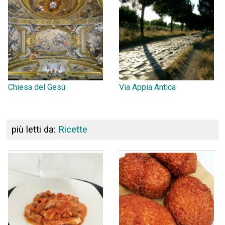
Chiesa del Gesù
Via Appia Antica
più letti da:
Ricette