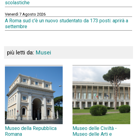
scolastiche
Venerdì 7 Agosto 2026
A Roma sud c'è un nuovo studentato da 173 posti: aprirà a
settembre
più letti da:
Musei
Museo della Repubblica
Museo delle Civiltà -
Romana
Museo delle Arti e