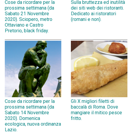
Cose da ricordare per la
Sulla bruttezza ed inutilità
prossima settimana (da
dei siti web dei ristoranti.
Sabato 21 Novembre
Dedicato ai ristoratori
2020). Sciopero, metro
(romani e non).
Ottaviano e Castro
Pretorio, black friday.
Cose da ricordare per la
Gli X migliori filetti di
prossima settimana (da
baccalà di Roma. Dove
Sabato 14 Novembre
mangiare il mitico pesce
2020). Domenica
fritto.
ecologica, nuova ordinanza
Lazio.