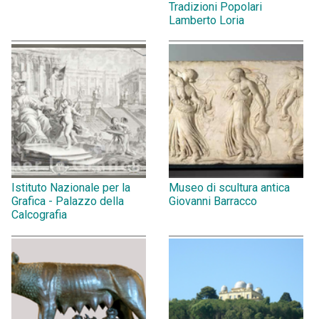
Tradizioni Popolari
Lamberto Loria
Istituto Nazionale per la
Museo di scultura antica
Grafica - Palazzo della
Giovanni Barracco
Calcografia