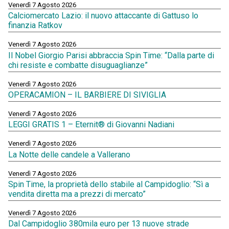
Venerdì 7 Agosto 2026
Calciomercato Lazio: il nuovo attaccante di Gattuso lo
finanzia Ratkov
Venerdì 7 Agosto 2026
Il Nobel Giorgio Parisi abbraccia Spin Time: “Dalla parte di
chi resiste e combatte disuguaglianze”
Venerdì 7 Agosto 2026
OPERACAMION – IL BARBIERE DI SIVIGLIA
Venerdì 7 Agosto 2026
LEGGI GRATIS 1 – Eternit® di Giovanni Nadiani
Venerdì 7 Agosto 2026
La Notte delle candele a Vallerano
Venerdì 7 Agosto 2026
Spin Time, la proprietà dello stabile al Campidoglio: “Sì a
vendita diretta ma a prezzi di mercato”
Venerdì 7 Agosto 2026
Dal Campidoglio 380mila euro per 13 nuove strade