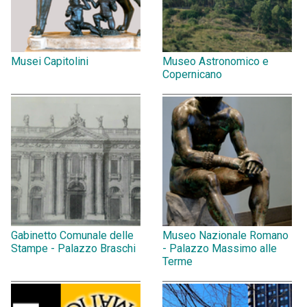
Musei Capitolini
Museo Astronomico e
Copernicano
Gabinetto Comunale delle
Museo Nazionale Romano
Stampe - Palazzo Braschi
- Palazzo Massimo alle
Terme