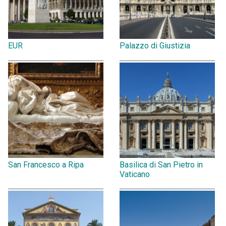
EUR
Palazzo di Giustizia
San Francesco a Ripa
Basilica di San Pietro in
Vaticano