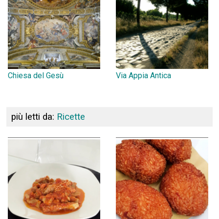
Chiesa del Gesù
Via Appia Antica
più letti da:
Ricette