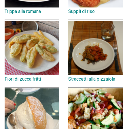
Trippa alla romana
Supplì di riso
Fiori di zucca fritti
Straccetti alla pizzaiola