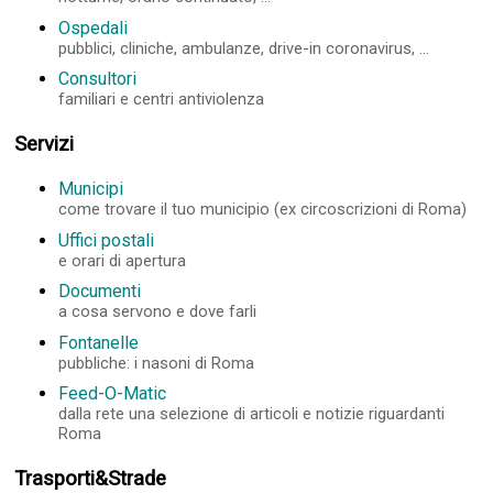
Ospedali
pubblici, cliniche, ambulanze, drive-in coronavirus, ...
Consultori
familiari e centri antiviolenza
Servizi
Municipi
come trovare il tuo municipio (ex circoscrizioni di Roma)
Uffici postali
e orari di apertura
Documenti
a cosa servono e dove farli
Fontanelle
pubbliche: i nasoni di Roma
Feed-O-Matic
dalla rete una selezione di articoli e notizie riguardanti
Roma
Trasporti&Strade