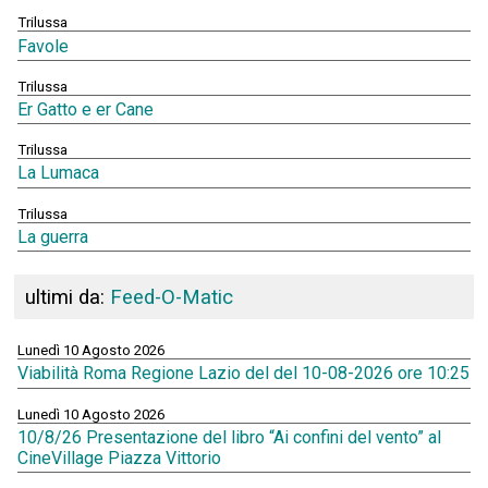
Trilussa
Favole
Trilussa
Er Gatto e er Cane
Trilussa
La Lumaca
Trilussa
La guerra
ultimi da:
Feed-O-Matic
Lunedì 10 Agosto 2026
Viabilità Roma Regione Lazio del del 10-08-2026 ore 10:25
Lunedì 10 Agosto 2026
10/8/26 Presentazione del libro “Ai confini del vento” al
CineVillage Piazza Vittorio