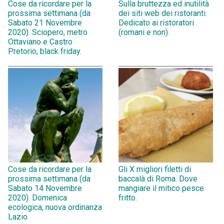
Cose da ricordare per la
Sulla bruttezza ed inutilità
prossima settimana (da
dei siti web dei ristoranti.
Sabato 21 Novembre
Dedicato ai ristoratori
2020). Sciopero, metro
(romani e non).
Ottaviano e Castro
Pretorio, black friday.
Cose da ricordare per la
Gli X migliori filetti di
prossima settimana (da
baccalà di Roma. Dove
Sabato 14 Novembre
mangiare il mitico pesce
2020). Domenica
fritto.
ecologica, nuova ordinanza
Lazio.