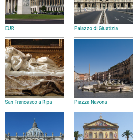
EUR
Palazzo di Giustizia
San Francesco a Ripa
Piazza Navona