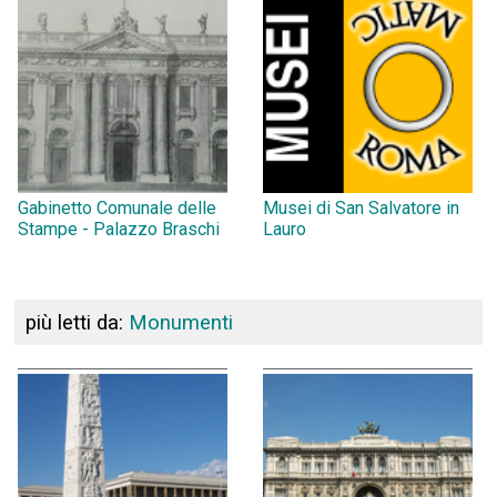
Gabinetto Comunale delle
Musei di San Salvatore in
Stampe - Palazzo Braschi
Lauro
più letti da:
Monumenti