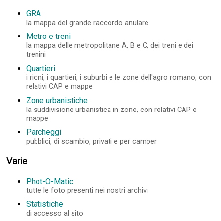
GRA
la mappa del grande raccordo anulare
Metro e treni
la mappa delle metropolitane A, B e C, dei treni e dei
trenini
Quartieri
i rioni, i quartieri, i suburbi e le zone dell'agro romano, con
relativi CAP e mappe
Zone urbanistiche
la suddivisione urbanistica in zone, con relativi CAP e
mappe
Parcheggi
pubblici, di scambio, privati e per camper
Varie
Phot-O-Matic
tutte le foto presenti nei nostri archivi
Statistiche
di accesso al sito