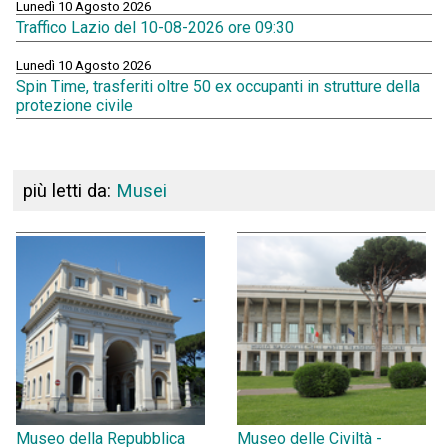
Lunedì 10 Agosto 2026
Traffico Lazio del 10-08-2026 ore 09:30
Lunedì 10 Agosto 2026
Spin Time, trasferiti oltre 50 ex occupanti in strutture della
protezione civile
più letti da:
Musei
Museo della Repubblica
Museo delle Civiltà -