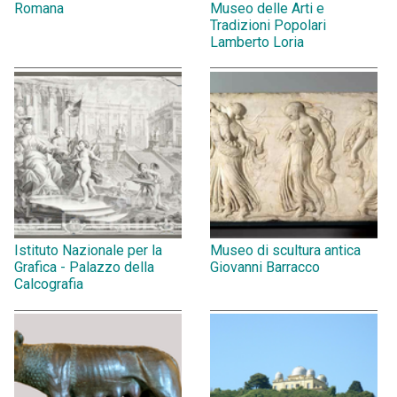
Romana
Museo delle Arti e
Tradizioni Popolari
Lamberto Loria
Istituto Nazionale per la
Museo di scultura antica
Grafica - Palazzo della
Giovanni Barracco
Calcografia