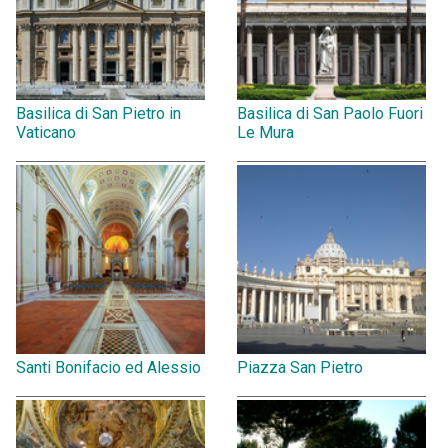
Basilica di San Pietro in
Basilica di San Paolo Fuori
Vaticano
Le Mura
Santi Bonifacio ed Alessio
Piazza San Pietro