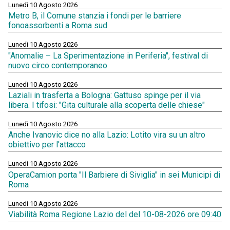
Lunedì 10 Agosto 2026
Metro B, il Comune stanzia i fondi per le barriere
fonoassorbenti a Roma sud
Lunedì 10 Agosto 2026
"Anomalie – La Sperimentazione in Periferia", festival di
nuovo circo contemporaneo
Lunedì 10 Agosto 2026
Laziali in trasferta a Bologna: Gattuso spinge per il via
libera. I tifosi: "Gita culturale alla scoperta delle chiese"
Lunedì 10 Agosto 2026
Anche Ivanovic dice no alla Lazio: Lotito vira su un altro
obiettivo per l'attacco
Lunedì 10 Agosto 2026
OperaCamion porta "Il Barbiere di Siviglia" in sei Municipi di
Roma
Lunedì 10 Agosto 2026
Viabilità Roma Regione Lazio del del 10-08-2026 ore 09:40