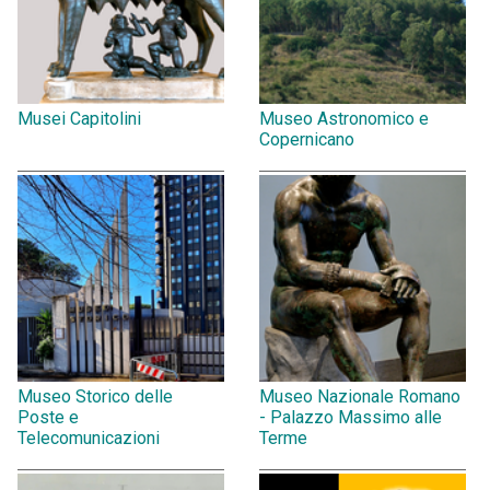
Musei Capitolini
Museo Astronomico e
Copernicano
Museo Storico delle
Museo Nazionale Romano
Poste e
- Palazzo Massimo alle
Telecomunicazioni
Terme